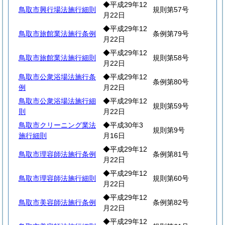
◆平成29年12
鳥取市興行場法施行細則
規則第57号
月22日
◆平成29年12
鳥取市旅館業法施行条例
条例第79号
月22日
◆平成29年12
鳥取市旅館業法施行細則
規則第58号
月22日
鳥取市公衆浴場法施行条
◆平成29年12
条例第80号
例
月22日
鳥取市公衆浴場法施行細
◆平成29年12
規則第59号
則
月22日
鳥取市クリーニング業法
◆平成30年3
規則第9号
施行細則
月16日
◆平成29年12
鳥取市理容師法施行条例
条例第81号
月22日
◆平成29年12
鳥取市理容師法施行細則
規則第60号
月22日
◆平成29年12
鳥取市美容師法施行条例
条例第82号
月22日
◆平成29年12