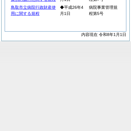
鳥取市立病院行政財産使
◆平成26年4
病院事業管理規
用に関する規程
月1日
程第5号
内容現在 令和8年1月1日