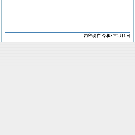
内容現在 令和8年1月1日