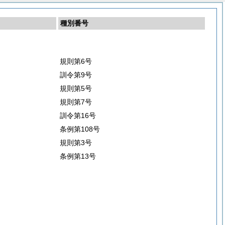
種別番号
規則第6号
訓令第9号
規則第5号
規則第7号
訓令第16号
条例第108号
規則第3号
条例第13号