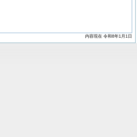
内容現在 令和8年1月1日