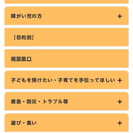
障がい児の方
【目的別】
相談窓口
子どもを預けたい・子育てを手伝ってほしい
救急・防災・トラブル等
遊び・集い