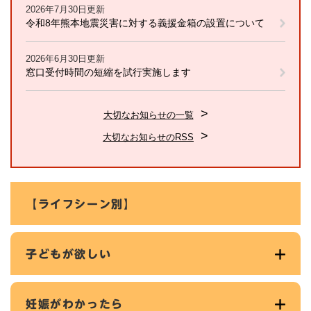
2026年7月30日更新
令和8年熊本地震災害に対する義援金箱の設置について
2026年6月30日更新
窓口受付時間の短縮を試行実施します
大切なお知らせの一覧
大切なお知らせのRSS
【ライフシーン別】
子どもが欲しい
妊娠がわかったら