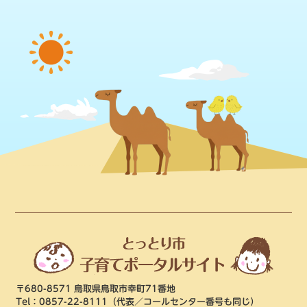
〒680-8571 鳥取県鳥取市幸町71番地
Tel：0857-22-8111
（代表／コールセンター番号も同じ）