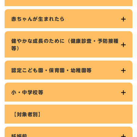
赤ちゃんが生まれたら
健やかな成長のために（健康診査・予防接種
等）
認定こども園・保育園・幼稚園等
小・中学校等
【対象者別】
妊娠前