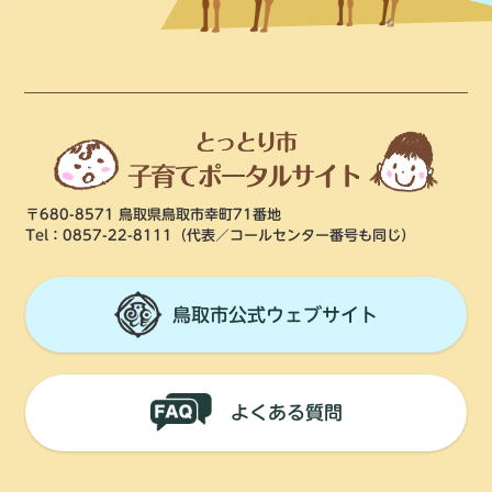
〒680-8571 鳥取県鳥取市幸町71番地
Tel：0857-22-8111
（代表／コールセンター番号も同じ）
鳥取市公式ウェブサイト
よくある質問