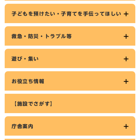
子どもを預けたい・子育てを手伝ってほしい
救急・防災・トラブル等
遊び・集い
お役立ち情報
【施設でさがす】
庁舎案内