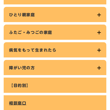
ひとり親家庭
ふたご・みつごの家庭
病気をもって生まれたら
障がい児の方
【目的別】
相談窓口