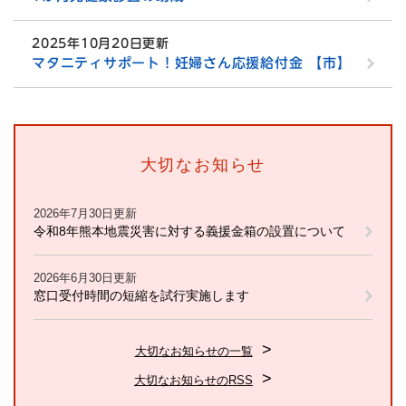
2025年10月20日更新
マタニティサポート！妊婦さん応援給付金 【市】
大切なお知らせ
2026年7月30日更新
令和8年熊本地震災害に対する義援金箱の設置について
2026年6月30日更新
窓口受付時間の短縮を試行実施します
大切なお知らせの一覧
大切なお知らせのRSS