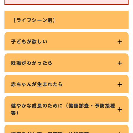
【ライフシーン別】
子どもが欲しい
妊娠がわかったら
赤ちゃんが生まれたら
健やかな成長のために（健康診査・予防接種
等）