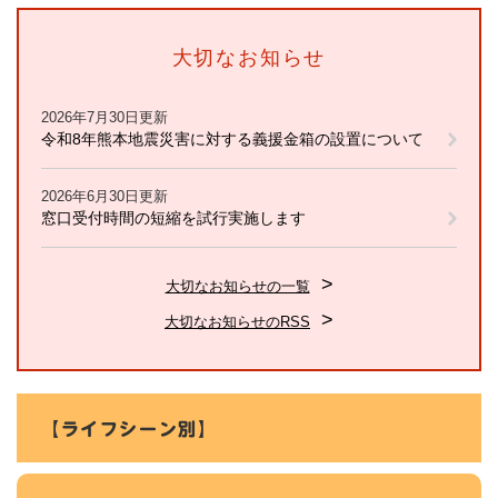
大切なお知らせ
2026年7月30日更新
令和8年熊本地震災害に対する義援金箱の設置について
2026年6月30日更新
窓口受付時間の短縮を試行実施します
大切なお知らせの一覧
大切なお知らせのRSS
【ライフシーン別】