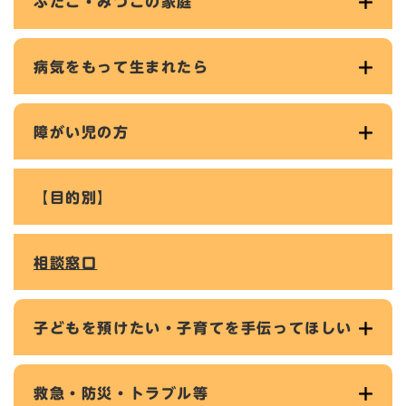
ふたご・みつごの家庭
病気をもって生まれたら
障がい児の方
【目的別】
相談窓口
子どもを預けたい・子育てを手伝ってほしい
救急・防災・トラブル等