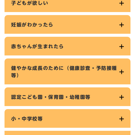
子どもが欲しい
妊娠がわかったら
赤ちゃんが生まれたら
健やかな成長のために（健康診査・予防接種
等）
認定こども園・保育園・幼稚園等
小・中学校等