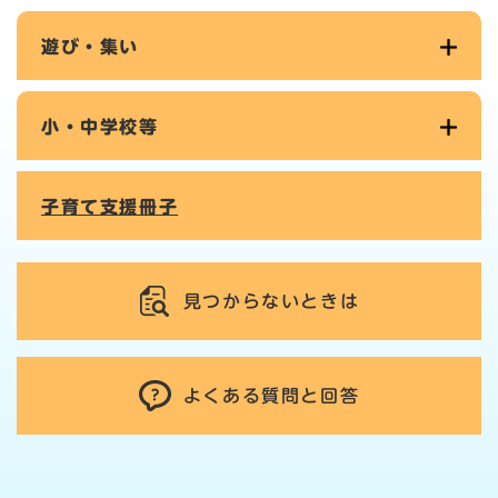
遊び・集い
小・中学校等
子育て支援冊子
見つからないときは
よくある質問と回答