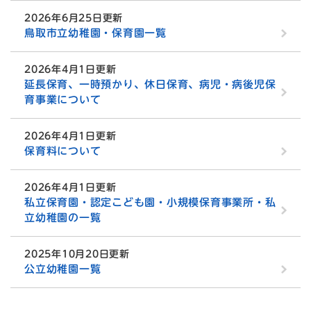
2026年6月25日更新
鳥取市立幼稚園・保育園一覧
2026年4月1日更新
延長保育、一時預かり、休日保育、病児・病後児保
育事業について
2026年4月1日更新
保育料について
2026年4月1日更新
私立保育園・認定こども園・小規模保育事業所・私
立幼稚園の一覧
2025年10月20日更新
公立幼稚園一覧