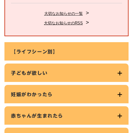
大切なお知らせの一覧
大切なお知らせのRSS
【ライフシーン別】
子どもが欲しい
妊娠がわかったら
赤ちゃんが生まれたら