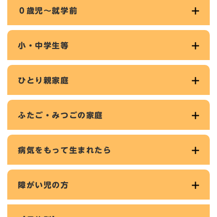
０歳児～就学前
小・中学生等
ひとり親家庭
ふたご・みつごの家庭
病気をもって生まれたら
障がい児の方