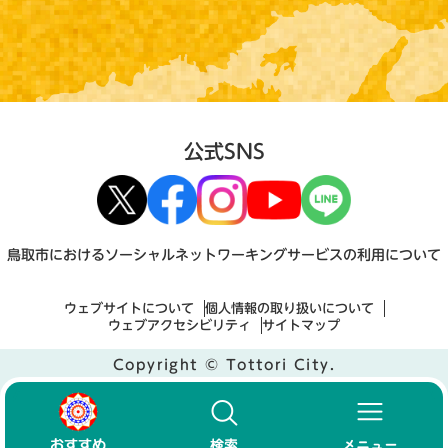
公式SNS
鳥取市におけるソーシャルネットワーキングサービスの利用について
ウェブサイトについて
個人情報の取り扱いについて
ウェブアクセシビリティ
サイトマップ
Copyright © Tottori City.