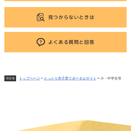
見つからないときは
よくある質問と回答
トップページ
>
とっとり市子育てポータルサイト
>
小・中学生等
現在地