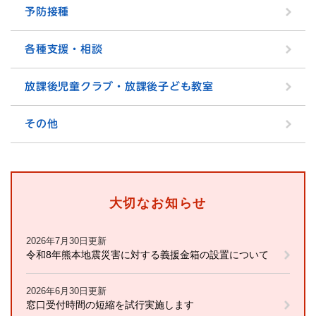
予防接種
各種支援・相談
放課後児童クラブ・放課後子ども教室
その他
大切なお知らせ
2026年7月30日更新
令和8年熊本地震災害に対する義援金箱の設置について
2026年6月30日更新
窓口受付時間の短縮を試行実施します