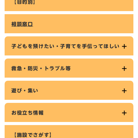
【目的別】
相談窓口
子どもを預けたい・子育てを手伝ってほしい
救急・防災・トラブル等
遊び・集い
お役立ち情報
【施設でさがす】