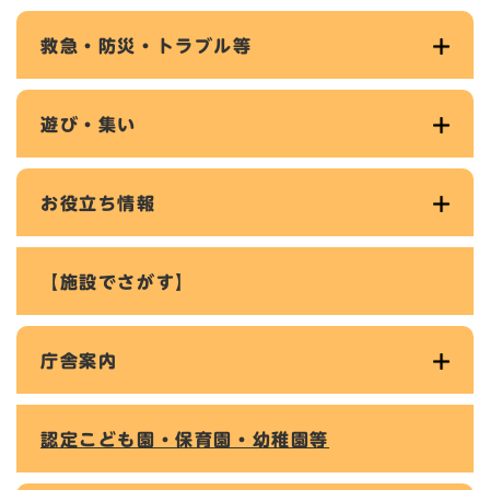
救急・防災・トラブル等
遊び・集い
お役立ち情報
【施設でさがす】
庁舎案内
認定こども園・保育園・幼稚園等