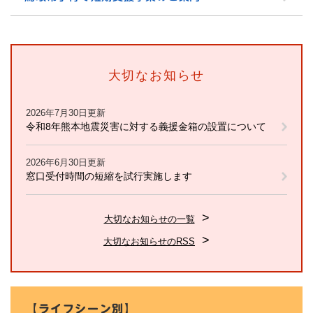
大切なお知らせ
2026年7月30日更新
令和8年熊本地震災害に対する義援金箱の設置について
2026年6月30日更新
窓口受付時間の短縮を試行実施します
大切なお知らせの一覧
大切なお知らせのRSS
【ライフシーン別】