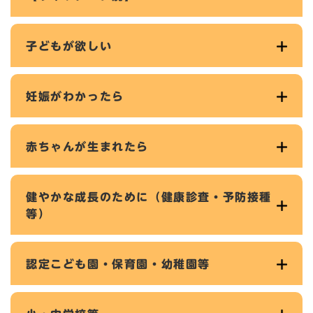
子どもが欲しい
妊娠がわかったら
赤ちゃんが生まれたら
健やかな成長のために（健康診査・予防接種
等）
認定こども園・保育園・幼稚園等