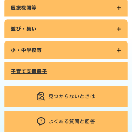
医療機関等
遊び・集い
小・中学校等
子育て支援冊子
見つからないときは
よくある質問と回答