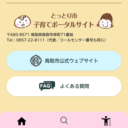
〒680-8571 鳥取県鳥取市幸町71番地
Tel：0857-22-8111
（代表／コールセンター番号も同じ）
鳥取市公式ウェブサイト
よくある質問