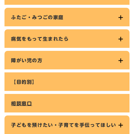
ふたご・みつごの家庭
病気をもって生まれたら
障がい児の方
【目的別】
相談窓口
子どもを預けたい・子育てを手伝ってほしい