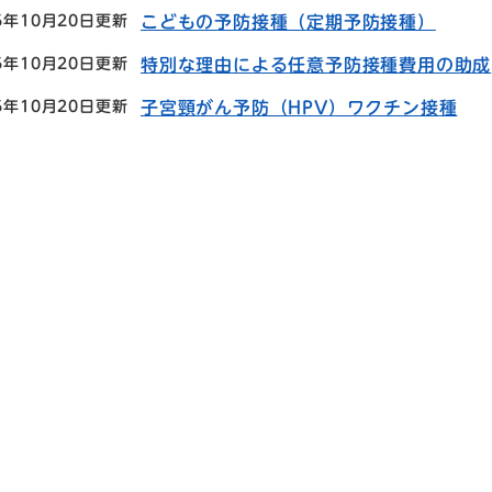
5年10月20日更新
こどもの予防接種（定期予防接種）
5年10月20日更新
特別な理由による任意予防接種費用の助成
5年10月20日更新
子宮頸がん予防（HPV）ワクチン接種