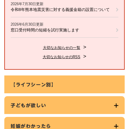
2026年7月30日更新
令和8年熊本地震災害に対する義援金箱の設置について
2026年6月30日更新
窓口受付時間の短縮を試行実施します
大切なお知らせの一覧
大切なお知らせのRSS
【ライフシーン別】
子どもが欲しい
妊娠がわかったら