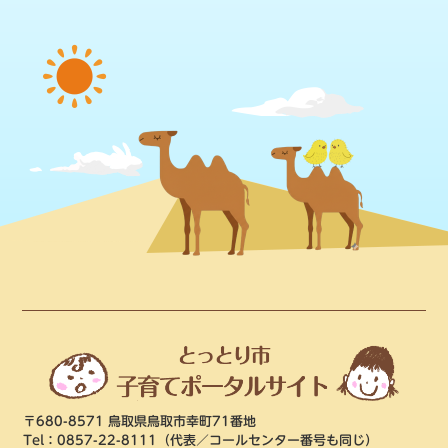
〒680-8571 鳥取県鳥取市幸町71番地
Tel：0857-22-8111
（代表／コールセンター番号も同じ）