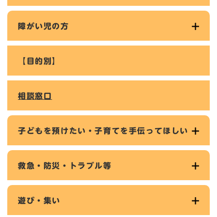
障がい児の方
【目的別】
相談窓口
子どもを預けたい・子育てを手伝ってほしい
救急・防災・トラブル等
遊び・集い