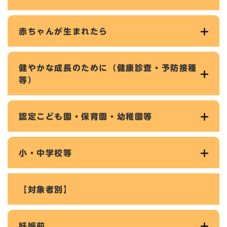
赤ちゃんが生まれたら
健やかな成長のために（健康診査・予防接種
等）
認定こども園・保育園・幼稚園等
小・中学校等
【対象者別】
妊娠前