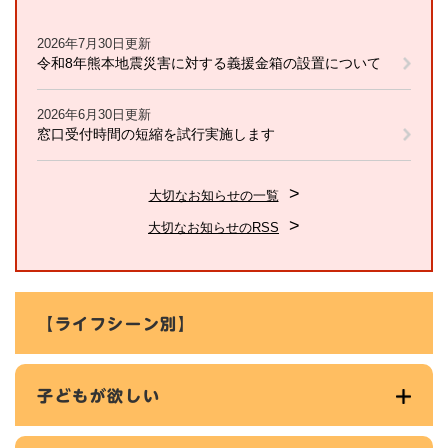
2026年7月30日更新
令和8年熊本地震災害に対する義援金箱の設置について
2026年6月30日更新
窓口受付時間の短縮を試行実施します
大切なお知らせの一覧
大切なお知らせのRSS
【ライフシーン別】
子どもが欲しい