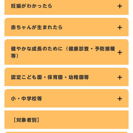
妊娠がわかったら
赤ちゃんが生まれたら
健やかな成長のために（健康診査・予防接種
等）
認定こども園・保育園・幼稚園等
小・中学校等
【対象者別】