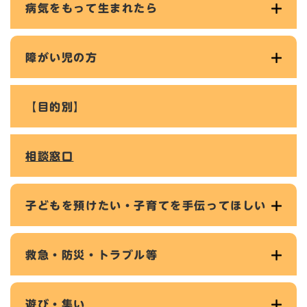
病気をもって生まれたら
障がい児の方
【目的別】
相談窓口
子どもを預けたい・子育てを手伝ってほしい
救急・防災・トラブル等
遊び・集い