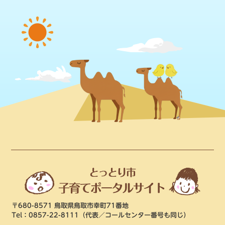
〒680-8571 鳥取県鳥取市幸町71番地
Tel：0857-22-8111
（代表／コールセンター番号も同じ）