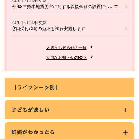
2026年7月30日更新
令和8年熊本地震災害に対する義援金箱の設置について
2026年6月30日更新
窓口受付時間の短縮を試行実施します
大切なお知らせの一覧
大切なお知らせのRSS
【ライフシーン別】
子どもが欲しい
妊娠がわかったら