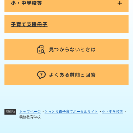
小・中学校等
子育て支援冊子
見つからないときは
よくある質問と回答
トップページ
>
とっとり市子育てポータルサイト
>
小・中学校等
>
現在地
義務教育学校