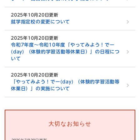
2025年10月20日更新
就学指定校の変更について
2025年10月20日更新
令和7年度～令和10年度「やってみよう！でー
(day) （体験的学習活動等休業日）」の日程につ
いて
2025年10月20日更新
「やってみよう！でー(day) （体験的学習活動等
休業日）」の実施について
大切なお知らせ