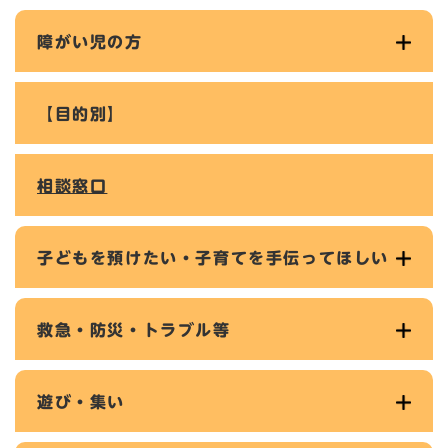
障がい児の方
【目的別】
相談窓口
子どもを預けたい・子育てを手伝ってほしい
救急・防災・トラブル等
遊び・集い