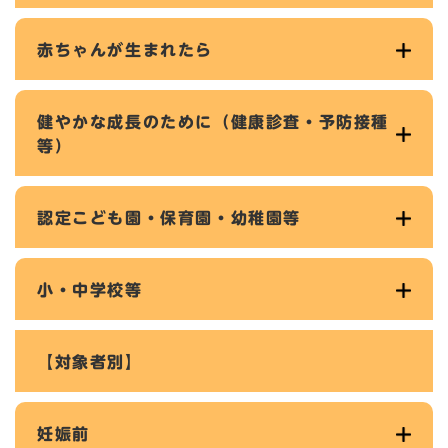
赤ちゃんが生まれたら
健やかな成長のために（健康診査・予防接種
等）
認定こども園・保育園・幼稚園等
小・中学校等
【対象者別】
妊娠前