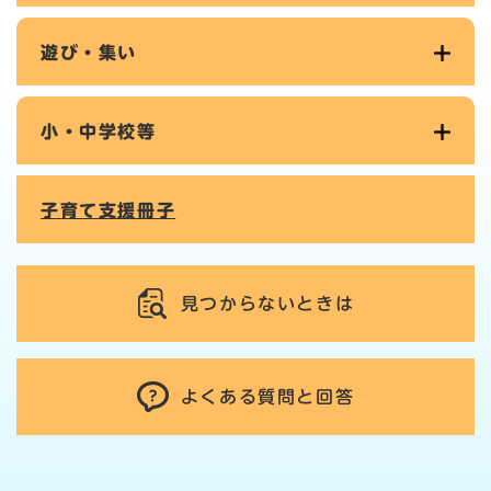
遊び・集い
小・中学校等
子育て支援冊子
見つからないときは
よくある質問と回答