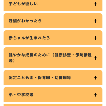
子どもが欲しい
妊娠がわかったら
赤ちゃんが生まれたら
健やかな成長のために（健康診査・予防接種
等）
認定こども園・保育園・幼稚園等
小・中学校等