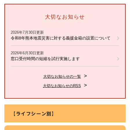
大切なお知らせ
2026年7月30日更新
令和8年熊本地震災害に対する義援金箱の設置について
2026年6月30日更新
窓口受付時間の短縮を試行実施します
大切なお知らせの一覧
大切なお知らせのRSS
【ライフシーン別】