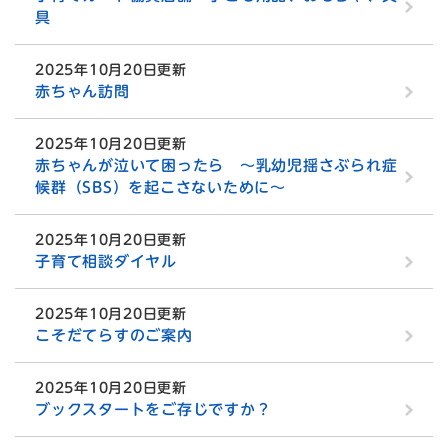
具
2025年10月20日更新
赤ちゃん訪問
2025年10月20日更新
赤ちゃんが泣いて困ったら ～乳幼児揺さぶられ症
候群（SBS）を起こさないために～
2025年10月20日更新
子育て相談ダイヤル
2025年10月20日更新
こそだてらすのご案内
2025年10月20日更新
ブックスタートをご存じですか？