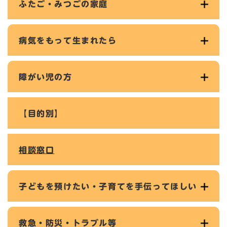
ふたご・みつごの家庭
病気をもって生まれたら
障がい児の方
【目的別】
相談窓口
子どもを預けたい・子育てを手伝ってほしい
救急・防災・トラブル等