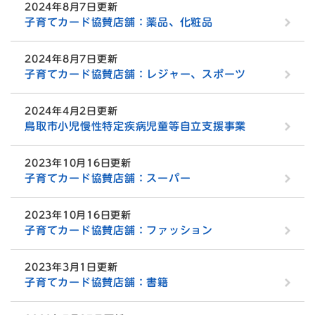
2024年8月7日更新
子育てカード協賛店舗：薬品、化粧品
2024年8月7日更新
子育てカード協賛店舗：レジャー、スポーツ
2024年4月2日更新
鳥取市小児慢性特定疾病児童等自立支援事業
2023年10月16日更新
子育てカード協賛店舗：スーパー
2023年10月16日更新
子育てカード協賛店舗：ファッション
2023年3月1日更新
子育てカード協賛店舗：書籍