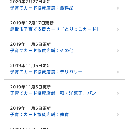
2020年7月27日更新
子育てカード協賛店舗：食料品
2019年12月17日更新
鳥取市子育て支援カード「とりっこカード」
2019年11月5日更新
子育てカード協賛店舗：その他
2019年11月5日更新
子育てカード協賛店舗：デリバリー
2019年11月5日更新
子育てカード協賛店舗：和・洋菓子、パン
2019年11月5日更新
子育てカード協賛店舗：教育