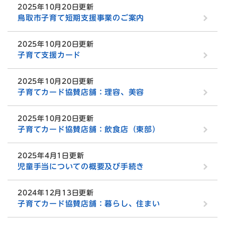
2025年10月20日更新
鳥取市子育て短期支援事業のご案内
2025年10月20日更新
子育て支援カード
2025年10月20日更新
子育てカード協賛店舗：理容、美容
2025年10月20日更新
子育てカード協賛店舗：飲食店（東部）
2025年4月1日更新
児童手当についての概要及び手続き
2024年12月13日更新
子育てカード協賛店舗：暮らし、住まい