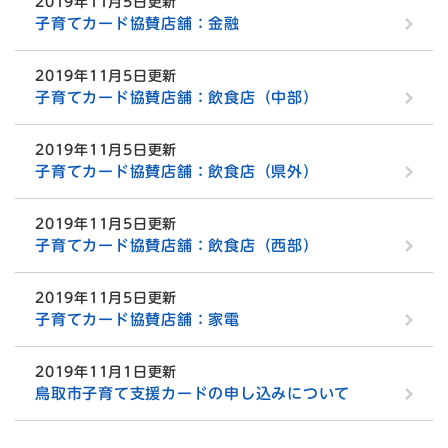
2019年11月5日更新
子育てカード協賛店舗：金融
2019年11月5日更新
子育てカード協賛店舗：飲食店（中部）
2019年11月5日更新
子育てカード協賛店舗：飲食店（県外）
2019年11月5日更新
子育てカード協賛店舗：飲食店（西部）
2019年11月5日更新
子育てカード協賛店舗：家電
2019年11月1日更新
鳥取市子育て支援カードの申し込みについて