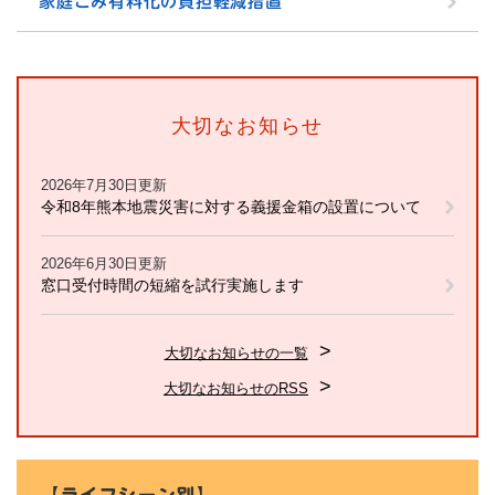
家庭ごみ有料化の負担軽減措置
大切なお知らせ
2026年7月30日更新
令和8年熊本地震災害に対する義援金箱の設置について
2026年6月30日更新
窓口受付時間の短縮を試行実施します
大切なお知らせの一覧
大切なお知らせのRSS