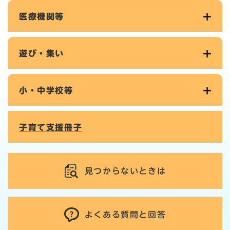
医療機関等
遊び・集い
小・中学校等
子育て支援冊子
見つからないときは
よくある質問と回答