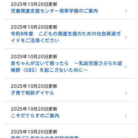
2025年10月20日更新
児童発達支援センター若草学園のご案内
2025年10月20日更新
令和8年度 こどもの発達支援のための社会資源ガ
イドをご活用ください
2025年10月20日更新
赤ちゃんが泣いて困ったら ～乳幼児揺さぶられ症
候群（SBS）を起こさないために～
2025年10月20日更新
子育て相談ダイヤル
2025年10月20日更新
こそだてらすのご案内
2025年10月20日更新