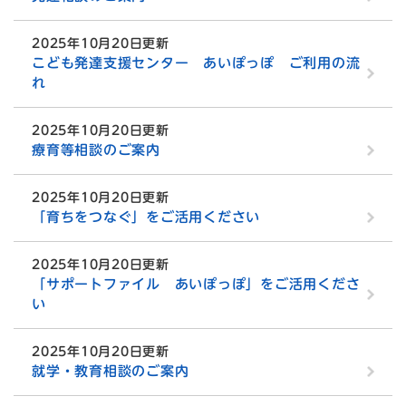
2025年10月20日更新
こども発達支援センター あいぽっぽ ご利用の流
れ
2025年10月20日更新
療育等相談のご案内
2025年10月20日更新
「育ちをつなぐ」をご活用ください
2025年10月20日更新
「サポートファイル あいぽっぽ」をご活用くださ
い
2025年10月20日更新
就学・教育相談のご案内