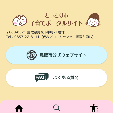
〒680-8571 鳥取県鳥取市幸町71番地
Tel：0857-22-8111
（代表／コールセンター番号も同じ）
鳥取市公式ウェブサイト
よくある質問