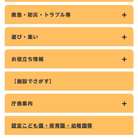
救急・防災・トラブル等
遊び・集い
お役立ち情報
【施設でさがす】
庁舎案内
認定こども園・保育園・幼稚園等