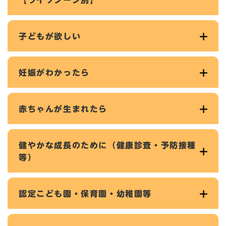
【ライフシーン別】
子どもが欲しい
妊娠がわかったら
赤ちゃんが生まれたら
健やかな成長のために（健康診査・予防接種
等）
認定こども園・保育園・幼稚園等