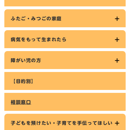
ふたご・みつごの家庭
病気をもって生まれたら
障がい児の方
【目的別】
相談窓口
子どもを預けたい・子育てを手伝ってほしい