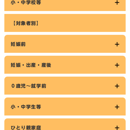
小・中学校等
【対象者別】
妊娠前
妊娠・出産・産後
０歳児～就学前
小・中学生等
ひとり親家庭