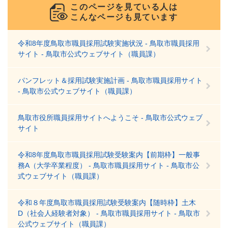
このページを見ている人は
こんなページも見ています
令和8年度鳥取市職員採用試験実施状況 - 鳥取市職員採用
サイト - 鳥取市公式ウェブサイト（職員課）
パンフレット＆採用試験実施計画 - 鳥取市職員採用サイト
- 鳥取市公式ウェブサイト（職員課）
鳥取市役所職員採用サイトへようこそ - 鳥取市公式ウェブ
サイト
令和8年度鳥取市職員採用試験受験案内【前期枠】一般事
務A（大学卒業程度） - 鳥取市職員採用サイト - 鳥取市公
式ウェブサイト（職員課）
令和８年度鳥取市職員採用試験受験案内【随時枠】土木
D（社会人経験者対象） - 鳥取市職員採用サイト - 鳥取市
公式ウェブサイト（職員課）