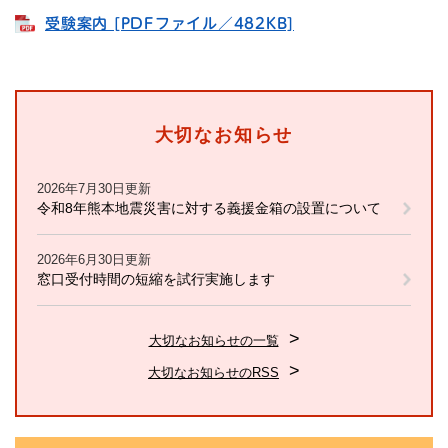
受験案内 [PDFファイル／482KB]
大切なお知らせ
2026年7月30日更新
令和8年熊本地震災害に対する義援金箱の設置について
2026年6月30日更新
窓口受付時間の短縮を試行実施します
大切なお知らせの一覧
大切なお知らせのRSS