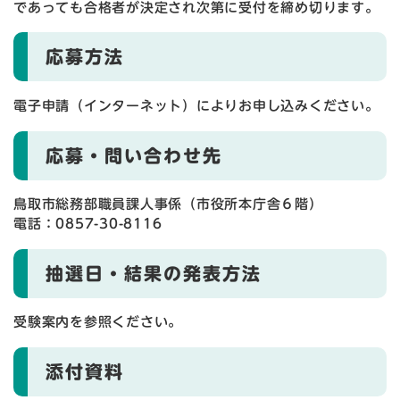
であっても合格者が決定され次第に受付を締め切ります。
応募方法
電子申請（インターネット）によりお申し込みください。
応募・問い合わせ先
鳥取市総務部職員課人事係（市役所本庁舎６階）
電話：0857-30-8116
抽選日・結果の発表方法
受験案内を参照ください。
添付資料