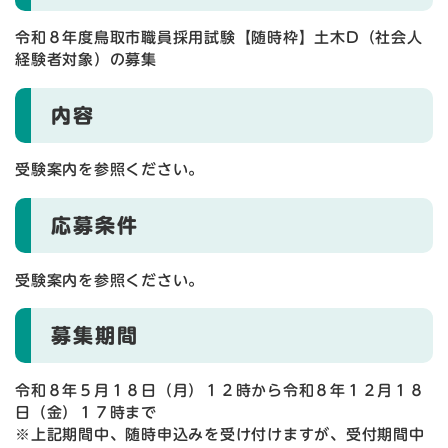
令和８年度鳥取市職員採用試験【随時枠】土木D（社会人
経験者対象）の募集
内容
受験案内を参照ください。
応募条件
受験案内を参照ください。
募集期間
令和８年５月１８日（月）１２時から令和８年１２月１８
日（金）１７時まで
※上記期間中、随時申込みを受け付けますが、受付期間中