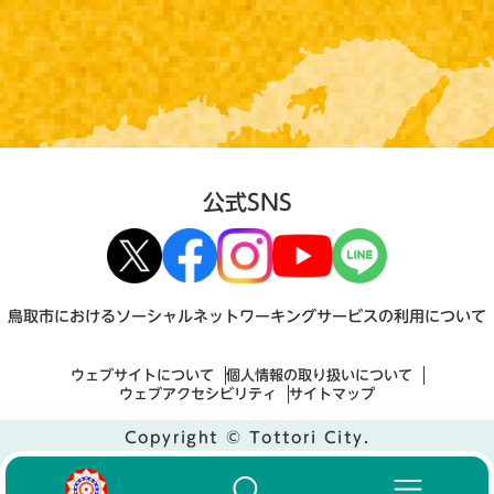
公式SNS
鳥取市におけるソーシャルネットワーキングサービスの利用について
ウェブサイトについて
個人情報の取り扱いについて
ウェブアクセシビリティ
サイトマップ
Copyright © Tottori City.