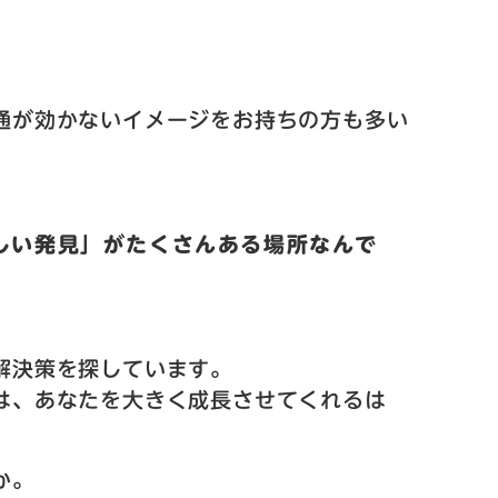
通が効かないイメージをお持ちの方も多い
しい発見」がたくさんある場所なんで
解決策を探しています。
は、あなたを大きく成長させてくれるは
か。