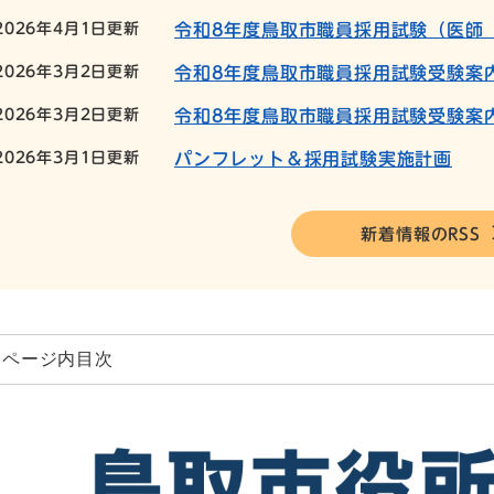
2026年4月1日更新
令和8年度鳥取市職員採用試験（医師
2026年3月2日更新
令和8年度鳥取市職員採用試験受験案
2026年3月2日更新
令和8年度鳥取市職員採用試験受験案
2026年3月1日更新
パンフレット＆採用試験実施計画
新着情報のRSS
ページ内目次