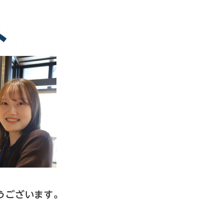
うございます。