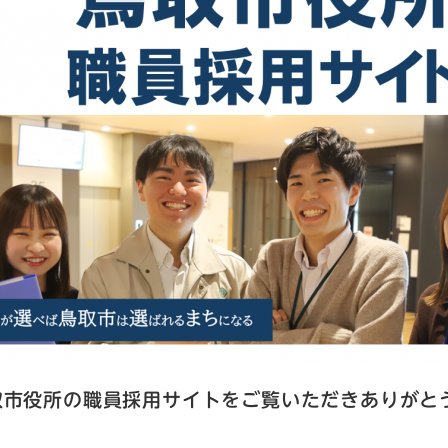
取市役所の職員採用サイトをご覧いただきありがと