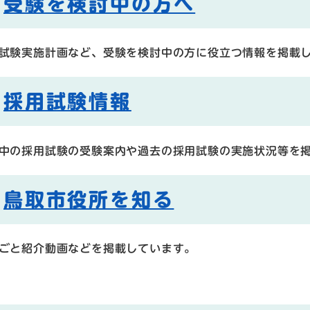
受験を検討中の方へ
試験実施計画など、受験を検討中の方に役立つ情報を掲載
採用試験情報
中の採用試験の受験案内や過去の採用試験の実施状況等を
鳥取市役所を知る
ごと紹介動画などを掲載しています。