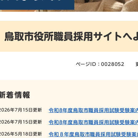
鳥取市役所職員採用サイトへ
ページID：0028052
新着情報
2026年7月15日更新
令和8年度鳥取市職員採用試験受験案
2026年7月15日更新
令和8年度鳥取市職員採用試験受験案内
2026年5月18日更新
令和８年度鳥取市職員採用試験受験案