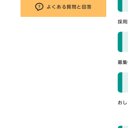
よくある質問と回答
採用
募集
おし