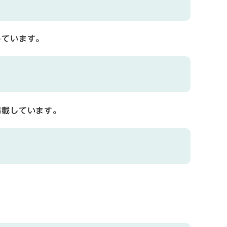
しています。
掲載しています。