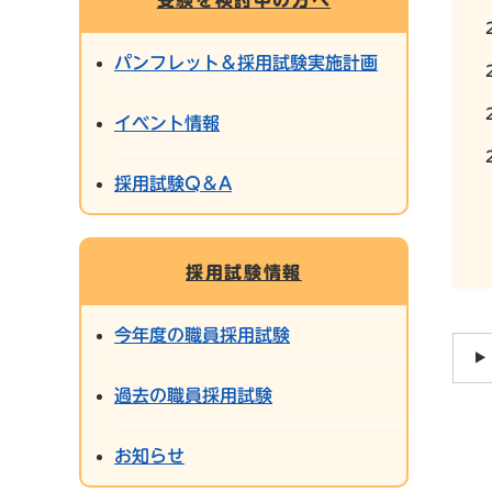
パンフレット＆採用試験実施計画
イベント情報
採用試験Q＆A
採用試験情報
今年度の職員採用試験
過去の職員採用試験
お知らせ