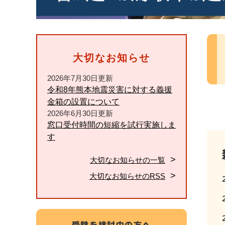
本
文
大切なお知らせ
2026年7月30日更新
令和8年熊本地震災害に対する義援
金箱の設置について
2026年6月30日更新
窓口受付時間の短縮を試行実施しま
す
大切なお知らせの一覧
大切なお知らせのRSS
受験を検討中の方へ