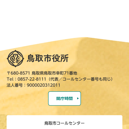
〒680-8571 鳥取県鳥取市幸町71番地
Tel：0857-22-8111（代表／コールセンター番号も同じ）
法人番号：9000020312011
鳥取市コールセンター