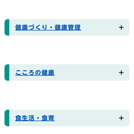
健康づくり・健康管理
こころの健康
食生活・食育