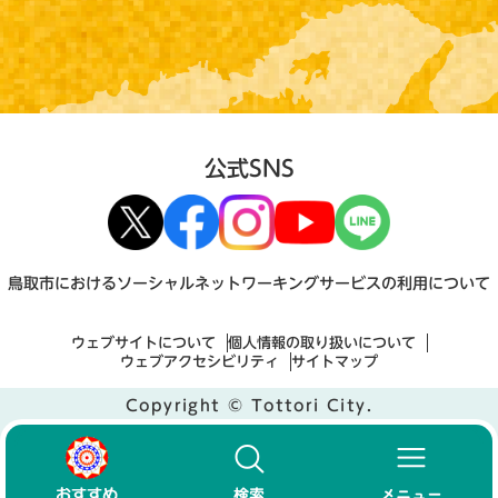
公式SNS
鳥取市におけるソーシャルネットワーキングサービスの利用について
ウェブサイトについて
個人情報の取り扱いについて
ウェブアクセシビリティ
サイトマップ
Copyright © Tottori City.