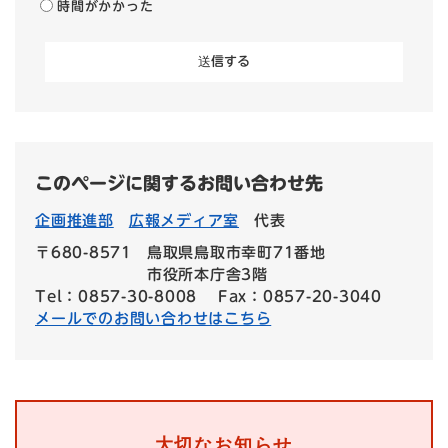
時間がかかった
このページに関するお問い合わせ先
企画推進部
広報メディア室
代表
〒680-8571
鳥取県鳥取市幸町71番地
市役所本庁舎3階
Tel：0857-30-8008
Fax：0857-20-3040
メールでのお問い合わせはこちら
大切なお知らせ