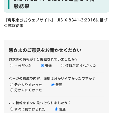
験結果
「鳥取市公式ウェブサイト」 JIS X 8341-3:2016に基づ
く試験結果
皆さまのご意見をお聞かせください
お求めの情報が十分掲載されていましたか？
十分だった
普通
情報が足りなかった
ページの構成や内容、表現は分かりやすかったですか？
分かりやすかった
普通
分かりにくかった
この情報をすぐに見つけられましたか？
すぐに見つけられた
普通