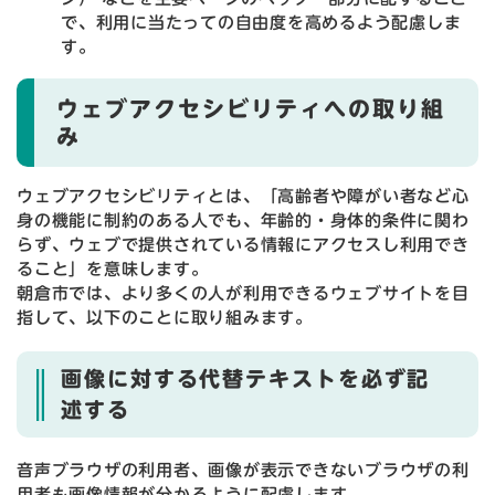
で、利用に当たっての自由度を高めるよう配慮しま
す。
ウェブアクセシビリティへの取り組
み
ウェブアクセシビリティとは、「高齢者や障がい者など心
身の機能に制約のある人でも、年齢的・身体的条件に関わ
らず、ウェブで提供されている情報にアクセスし利用でき
ること」を意味します。
朝倉市では、より多くの人が利用できるウェブサイトを目
指して、以下のことに取り組みます。
画像に対する代替テキストを必ず記
述する
音声ブラウザの利用者、画像が表示できないブラウザの利
用者も画像情報が分かるように配慮します。