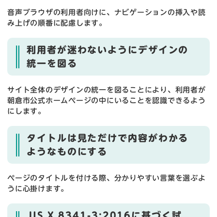
音声ブラウザの利用者向けに、ナビゲーションの挿入や読
み上げの順番に配慮します。
利用者が迷わないようにデザインの
統一を図る
サイト全体のデザインの統一を図ることにより、利用者が
朝倉市公式ホームページの中にいることを認識できるよう
にします。
タイトルは見ただけで内容がわかる
ようなものにする
ページのタイトルを付ける際、分かりやすい言葉を選ぶよ
うに心掛けます。
JIS X 8341-3:2016に基づく試