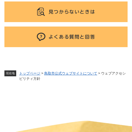
見つからないときは
よくある質問と回答
トップページ
>
鳥取市公式ウェブサイトについて
>
ウェブアクセシ
現在地
ビリティ方針