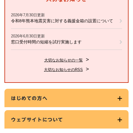
2026年7月30日更新
令和8年熊本地震災害に対する義援金箱の設置について
2026年6月30日更新
窓口受付時間の短縮を試行実施します
大切なお知らせの一覧
大切なお知らせのRSS
はじめての方へ
ウェブサイトについて