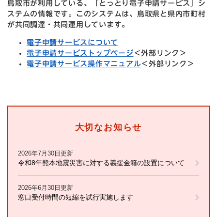
鳥取市が利用している、「とっとり電子申請サービス」シ
ステムの情報です。このシステムは、鳥取県と県内市町村
が共同調達・共同運用しています。
電子申請サービスについて
電子申請サービストップページ
＜外部リンク＞
電子申請サービス操作マニュアル
＜外部リンク＞
大切なお知らせ
2026年7月30日更新
令和8年熊本地震災害に対する義援金箱の設置について
2026年6月30日更新
窓口受付時間の短縮を試行実施します