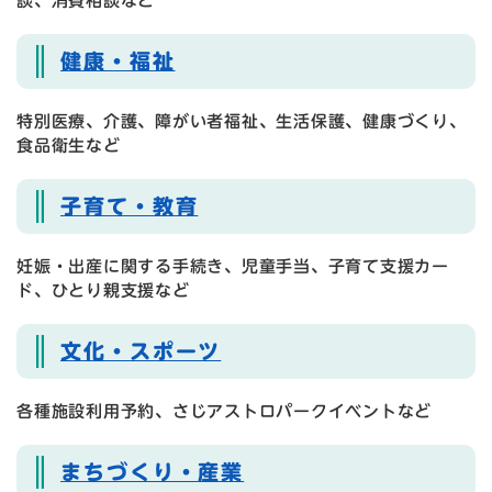
談、消費相談など
健康・福祉
特別医療、介護、障がい者福祉、生活保護、健康づくり、
食品衛生など
子育て・教育​
妊娠・出産に関する手続き、児童手当、子育て支援カー
ド、ひとり親支援など
文化・スポーツ​
各種施設利用予約、さじアストロパークイベントなど
まちづくり・産業​