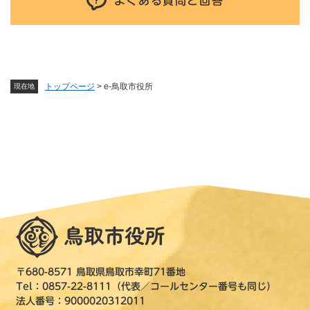
よくある質問と回答
トップページ
>
e-鳥取市役所
現在地
〒680-8571 鳥取県鳥取市幸町71番地
Tel：0857-22-8111（代表／コールセンター番号も同じ）
法人番号：9000020312011