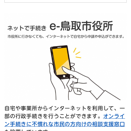
自宅や事業所からインターネットを利用して、一
部の行政手続きを行うことができます。
オンライ
ン手続きに不慣れな市民の方向けの相談支援窓口