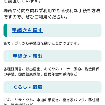
も設置しています。
場所や時間を問わず利用できる便利な手続き方法
ですので、ぜひご利用ください。
手続きを探す
各カテゴリから手続きを探すことができます。
手続き・届出
各種証明書、転出届出、おくやみコーナー予約、税金関係
の手続、国民健康保険、国民年金の手続など
くらし・環境
ごみ・リサイクル、水道の手続き、空き家バンク、移住相