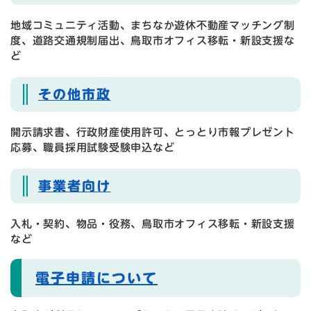
地域コミュニティ活動、まちなか遊休不動産マッチング制
度、道路交通規制届出、鳥取市オフィス移転・新設支援な
ど
その他市政​
開示請求書、行政財産使用許可、とっとり市報プレゼント
応募、職員採用試験受験申込など
事業者向け​
入札・契約、物品・役務、鳥取市オフィス移転・新設支援
など
電子申請について