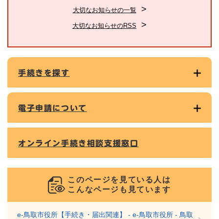
大切なお知らせの一覧
大切なお知らせのRSS
手続きを探す
電子申請について
オンライン手続き相談支援窓口
このページを見ている人は
こんなページも見ています
e‐鳥取市役所【手続き・届出関連】 - e-鳥取市役所 - 鳥取