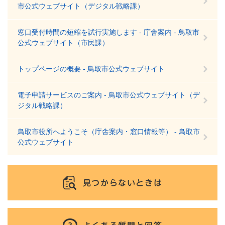
市公式ウェブサイト（デジタル戦略課）
窓口受付時間の短縮を試行実施します - 庁舎案内 - 鳥取市
公式ウェブサイト（市民課）
トップページの概要 - 鳥取市公式ウェブサイト
電子申請サービスのご案内 - 鳥取市公式ウェブサイト（デ
ジタル戦略課）
鳥取市役所へようこそ（庁舎案内・窓口情報等） - 鳥取市
公式ウェブサイト
見つからないときは