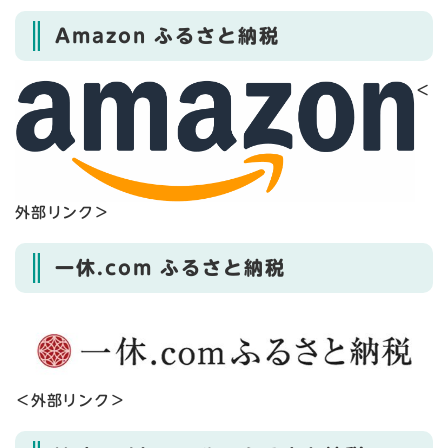
Amazon ふるさと納税
＜
外部リンク＞
一休.com ふるさと納税
＜外部リンク＞