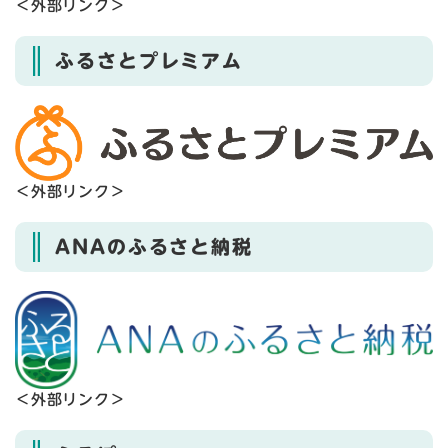
＜外部リンク＞
ふるさとプレミアム
＜外部リンク＞
ANAのふるさと納税
＜外部リンク＞