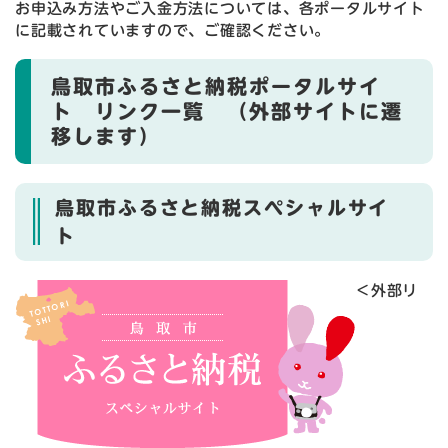
お申込み方法やご入金方法については、各ポータルサイト
に記載されていますので、ご確認ください。
鳥取市ふるさと納税ポータルサイ
ト リンク一覧 （外部サイトに遷
移します）
鳥取市ふるさと納税スペシャルサイ
ト
＜外部リ