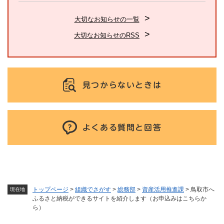
大切なお知らせの一覧
大切なお知らせのRSS
見つからないときは
よくある質問と回答
トップページ
>
組織でさがす
>
総務部
>
資産活用推進課
>
鳥取市へ
現在地
ふるさと納税ができるサイトを紹介します（お申込みはこちらか
ら）