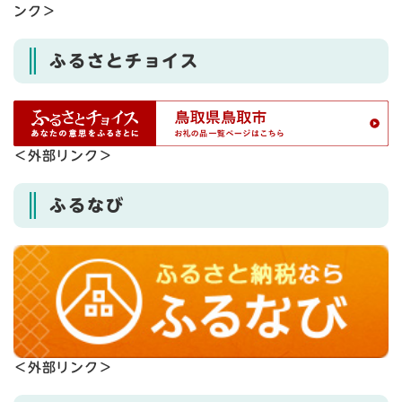
ンク＞
ふるさとチョイス
＜外部リンク＞
ふるなび
＜外部リンク＞