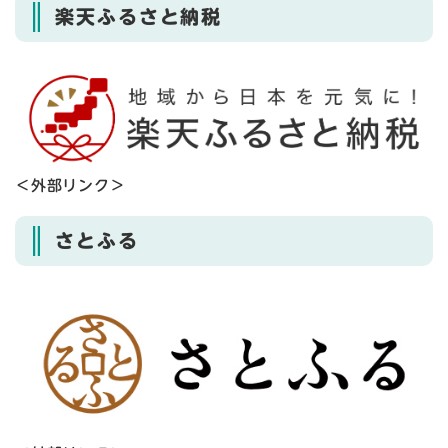
楽天ふるさと納税
＜外部リンク＞
さとふる