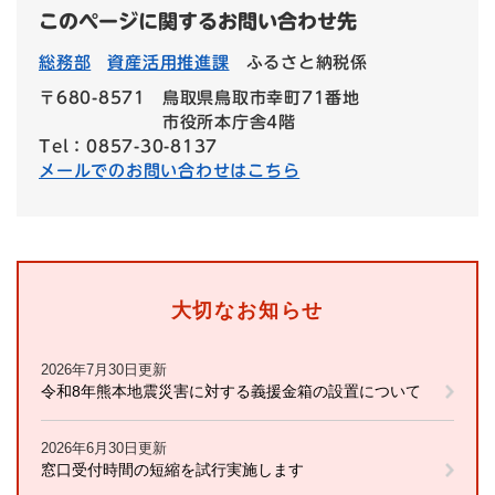
このページに関するお問い合わせ先
総務部
資産活用推進課
ふるさと納税係
〒680-8571
鳥取県鳥取市幸町71番地
市役所本庁舎4階
Tel：0857-30-8137
メールでのお問い合わせはこちら
大切なお知らせ
2026年7月30日更新
令和8年熊本地震災害に対する義援金箱の設置について
2026年6月30日更新
窓口受付時間の短縮を試行実施します