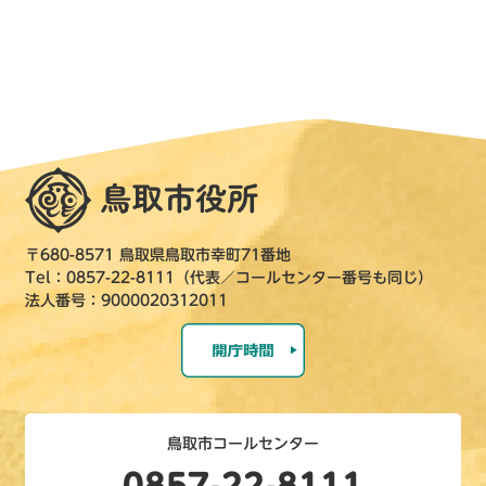
〒680-8571 鳥取県鳥取市幸町71番地
Tel：0857-22-8111（代表／コールセンター番号も同じ）
法人番号：9000020312011
鳥取市コールセンター
0857-22-8111