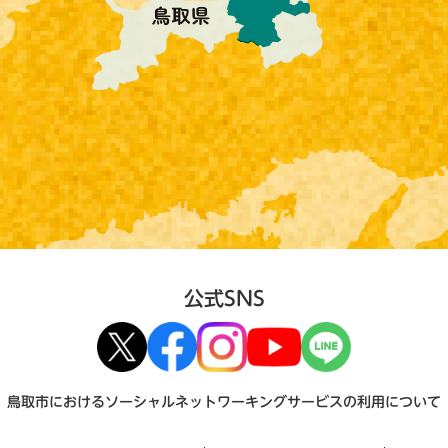
公式SNS
鳥取市におけるソーシャルネットワーキングサービスの利用について