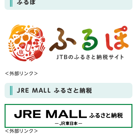
ふるぽ
＜外部リンク＞
JRE MALL ふるさと納税
＜外部リンク＞