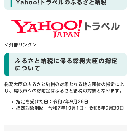
Yahoo!トラベルのふるさと納税
＜外部リンク＞
ふるさと納税に係る総務大臣の指定
について
総務大臣のふるさと納税の対象となる地方団体の指定によ
り、鳥取市への寄附金はふるさと納税の対象となります。
指定を受けた日：令和7年9月26日
指定対象期間：令和7年10月1日～令和8年9月30日