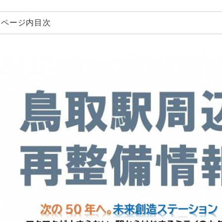
ページ内目次