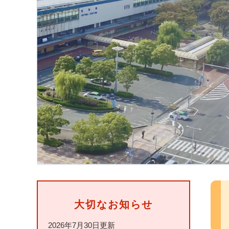
本
文
大切なお知らせ
2026年7月30日更新