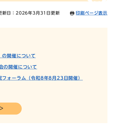
更新日：2026年3月31日更新
印刷ページ表示
』の開催について
会の開催について
フォーラム（令和8年8月23日開催）