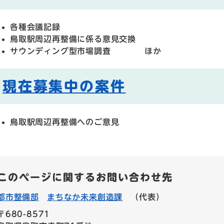
各種会議記録
鳥取駅周辺再整備に係る意見交換
サウンディング型市場調査 ほか
現在募集中の案件
鳥取駅周辺再整備へのご意見
このページに関するお問い合わせ先
都市整備部
まちなか未来創造課
（代表）
〒680-8571