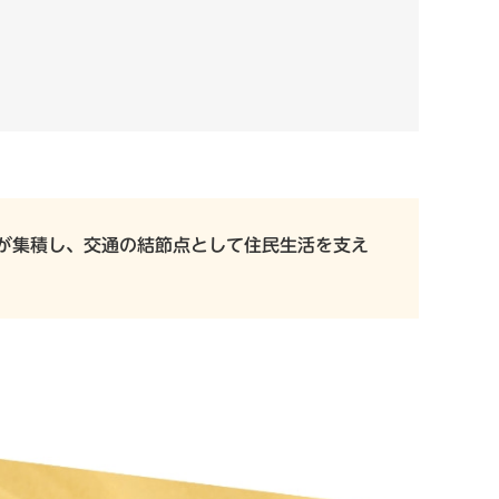
が集積し、交通の結節点として住民生活を支え