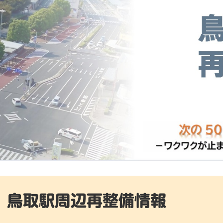
鳥取駅周辺再整備情報