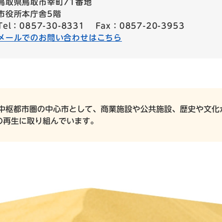
鳥取県鳥取市幸町71番地
市役所本庁舎5階
Tel：0857-30-8331
Fax：0857-20-3953
メールでのお問い合わせはこちら
中枢都市圏の中心市として、商業施設や公共施設、歴史や文化
の再生に取り組んでいます。