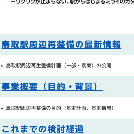
鳥取駅周辺再整備の最新情報
鳥取駅周辺再生整備計画（一部・素案）の公開
事業概要（目的・背景）
鳥取駅周辺再整備の目的（基本計画、基本構想）
これまでの検討経過