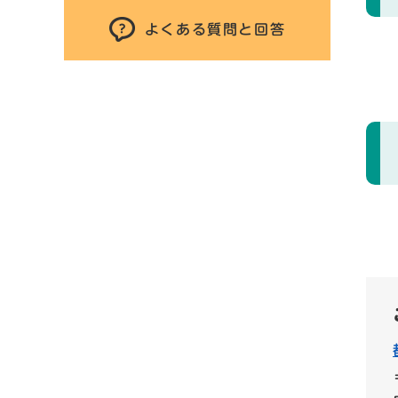
よくある質問と回答