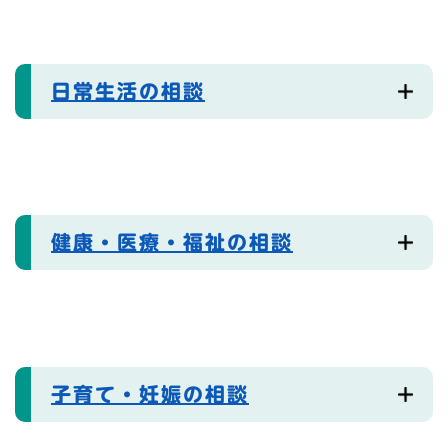
日常生活の相談
健康・医療・福祉の相談
子育て・妊娠の相談