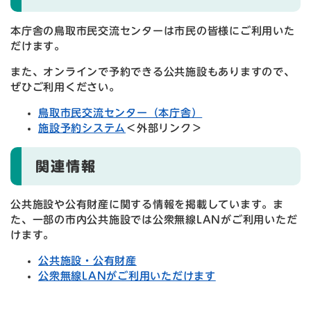
本庁舎の鳥取市民交流センターは市民の皆様にご利用いた
だけます。
また、オンラインで予約できる公共施設もありますので、
ぜひご利用ください。
鳥取市民交流センター（本庁舎）
施設予約システム
＜外部リンク＞
関連情報
公共施設や公有財産に関する情報を掲載しています。ま
た、一部の市内公共施設では公衆無線LANがご利用いただ
けます。
公共施設・公有財産
公衆無線LANがご利用いただけます