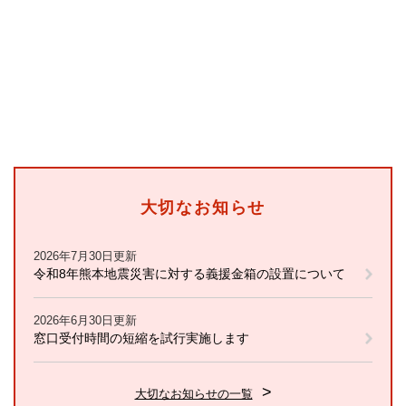
大切なお知らせ
2026年7月30日更新
令和8年熊本地震災害に対する義援金箱の設置について
2026年6月30日更新
窓口受付時間の短縮を試行実施します
大切なお知らせの一覧