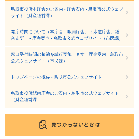
鳥取市役所本庁舎のご案内 - 庁舎案内 - 鳥取市公式ウェブ
サイト（財産経営課）
開庁時間について（本庁舎、駅南庁舎、下水道庁舎、総
合支所） - 庁舎案内 - 鳥取市公式ウェブサイト（市民課）
窓口受付時間の短縮を試行実施します - 庁舎案内 - 鳥取市
公式ウェブサイト（市民課）
トップページの概要 - 鳥取市公式ウェブサイト
鳥取市役所駅南庁舎のご案内 - 鳥取市公式ウェブサイト
（財産経営課）
見つからないときは