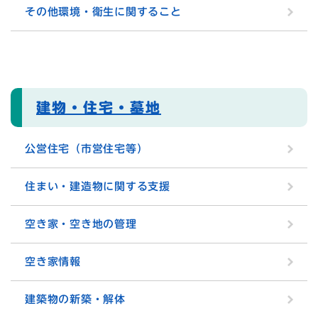
その他環境・衛生に関すること
建物・住宅・墓地
公営住宅（市営住宅等）
住まい・建造物に関する支援
空き家・空き地の管理
空き家情報
建築物の新築・解体