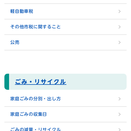
軽自動車税
その他市税に関すること
公売
ごみ・リサイクル
家庭ごみの分別・出し方
家庭ごみの収集日
ごみの減量・リサイクル