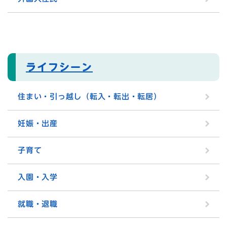
ライフシーン
住まい・引っ越し（転入・転出・転居）
妊娠・出産
子育て
入園・入学
就職・退職