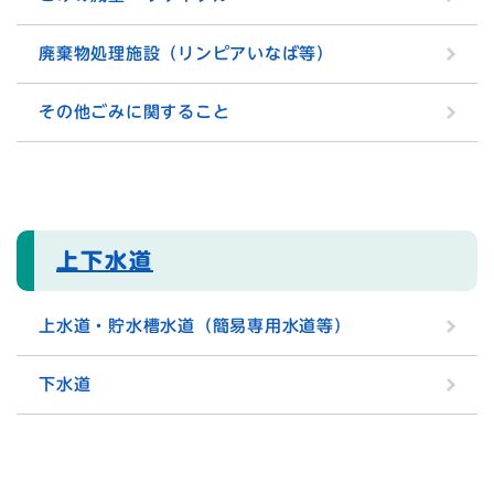
廃棄物処理施設（リンピアいなば等）
その他ごみに関すること
上下水道
上水道・貯水槽水道（簡易専用水道等）
下水道