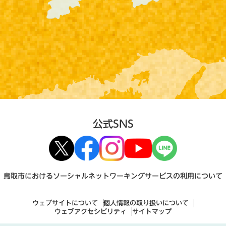
公式SNS
鳥取市におけるソーシャルネットワーキングサービスの利用について
ウェブサイトについて
個人情報の取り扱いについて
ウェブアクセシビリティ
サイトマップ