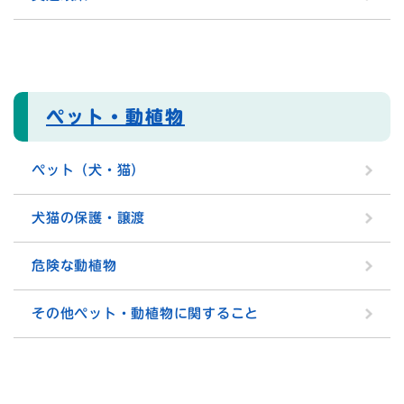
ペット・動植物
ペット（犬・猫）
犬猫の保護・譲渡
危険な動植物
その他ペット・動植物に関すること