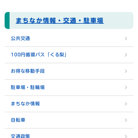
まちなか情報・交通・駐車場
公共交通
100円循環バス「くる梨」
お得な移動手段
駐車場・駐輪場
まちなか情報
自転車
交通政策