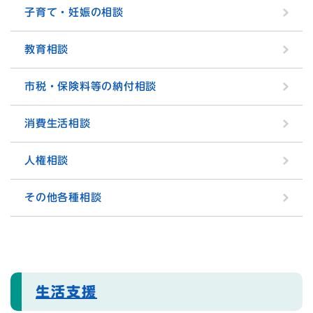
子育て・妊娠の相談
教育相談
市税・保険料等の納付相談
消費生活相談
人権相談
その他各種相談
生活支援