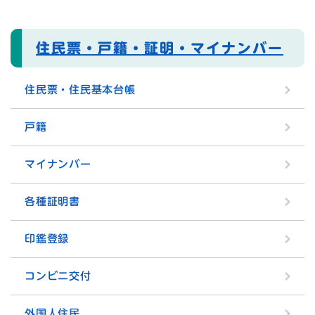
住民票・戸籍・証明・マイナンバー
住民票・住民基本台帳
戸籍
マイナンバー
各種証明書
印鑑登録
コンビニ交付
外国人住民