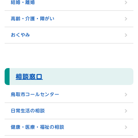
結婚・離婚
高齢・介護・障がい
おくやみ
相談窓口
鳥取市コールセンター
日常生活の相談
健康・医療・福祉の相談