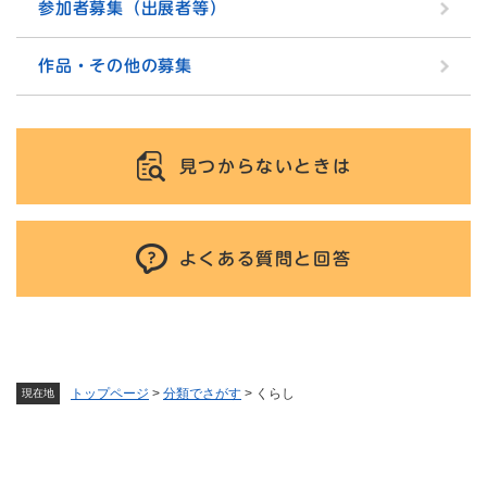
参加者募集（出展者等）
作品・その他の募集
見つからないときは
よくある質問と回答
トップページ
>
分類でさがす
>
くらし
現在地