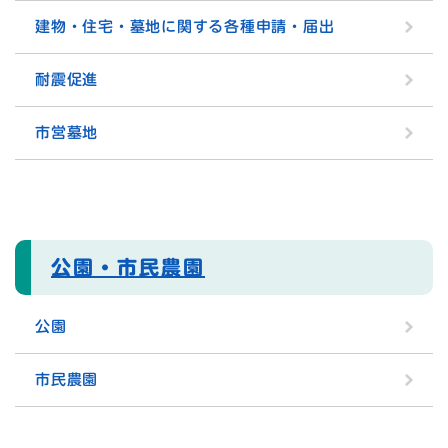
建物・住宅・墓地に関する各種申請・届出
耐震促進
市営墓地
公園・市民農園
公園
市民農園