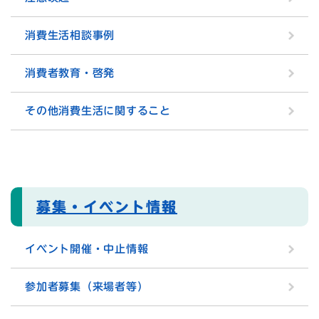
消費生活相談事例
消費者教育・啓発
その他消費生活に関すること
募集・イベント情報
イベント開催・中止情報
参加者募集（来場者等）