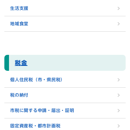
生活支援
地域食堂
税金
個人住民税（市・県民税）
税の納付
市税に関する申請・届出・証明
固定資産税・都市計画税