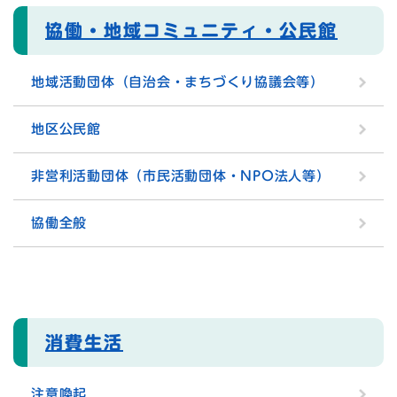
協働・地域コミュニティ・公民館
地域活動団体（自治会・まちづくり協議会等）
地区公民館
非営利活動団体（市民活動団体・NPO法人等）
協働全般
消費生活
注意喚起