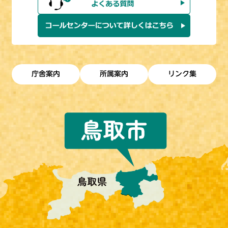
庁舎案内
所属案内
リンク集