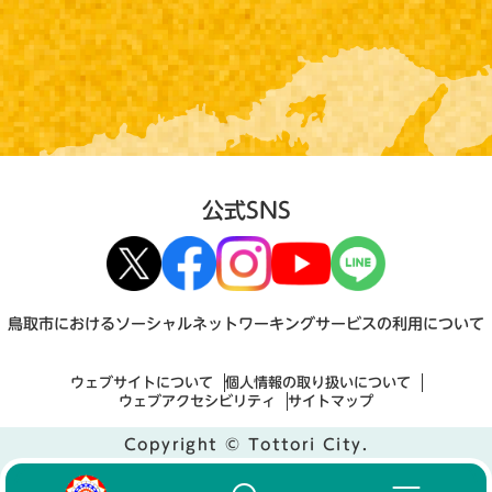
公式SNS
鳥取市におけるソーシャルネットワーキングサービスの利用について
ウェブサイトについて
個人情報の取り扱いについて
ウェブアクセシビリティ
サイトマップ
Copyright © Tottori City.