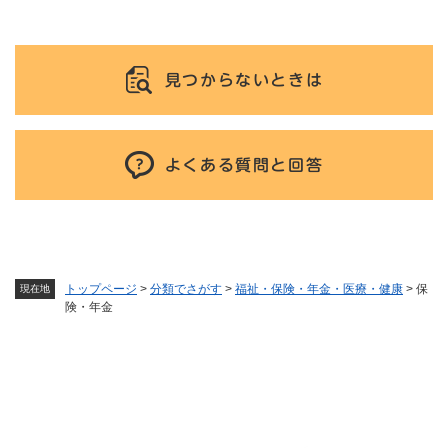
見つからないときは
よくある質問と回答
トップページ
>
分類でさがす
>
福祉・保険・年金・医療・健康
>
保
現在地
険・年金