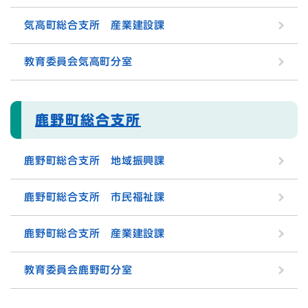
気高町総合支所 産業建設課
教育委員会気高町分室
鹿野町総合支所
鹿野町総合支所 地域振興課
鹿野町総合支所 市民福祉課
鹿野町総合支所 産業建設課
教育委員会鹿野町分室