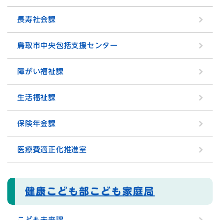
長寿社会課
鳥取市中央包括支援センター
障がい福祉課
生活福祉課
保険年金課
医療費適正化推進室
健康こども部こども家庭局
こども未来課