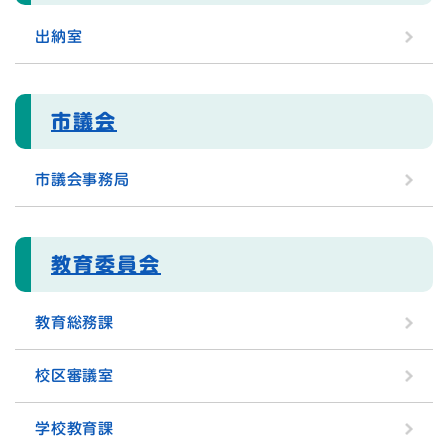
出納室
市議会
市議会事務局
教育委員会
教育総務課
校区審議室
学校教育課