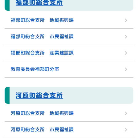
福部町総合支所
福部町総合支所 地域振興課
福部町総合支所 市民福祉課
福部町総合支所 産業建設課
教育委員会福部町分室
河原町総合支所
河原町総合支所 地域振興課
河原町総合支所 市民福祉課