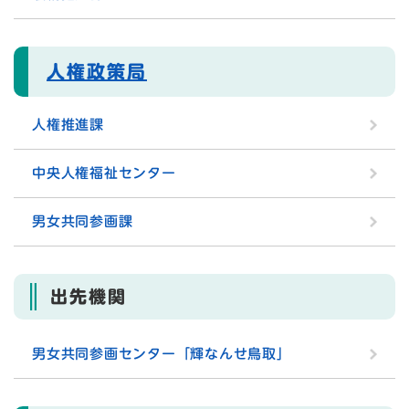
人権政策局
人権推進課
中央人権福祉センター
男女共同参画課
出先機関
男女共同参画センター「輝なんせ鳥取」