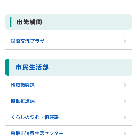
出先機関
国際交流プラザ
市民生活部
地域振興課
協働推進課
くらしの安心・相談課
鳥取市消費生活センター