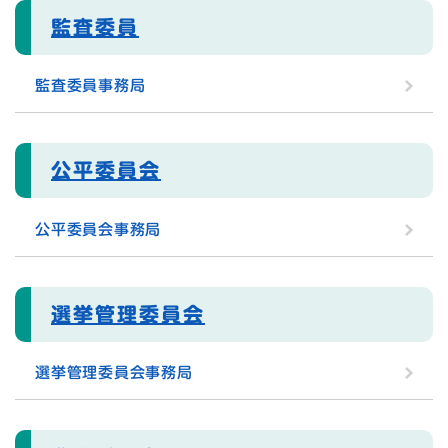
監査委員
監査委員事務局
公平委員会
公平委員会事務局
選挙管理委員会
選挙管理委員会事務局