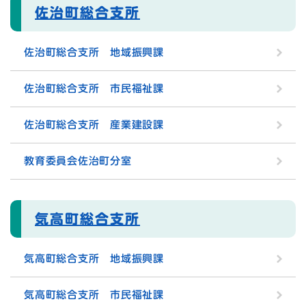
佐治町総合支所
佐治町総合支所 地域振興課
佐治町総合支所 市民福祉課
佐治町総合支所 産業建設課
教育委員会佐治町分室
気高町総合支所
気高町総合支所 地域振興課
気高町総合支所 市民福祉課