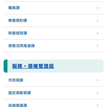
職員課
検査契約課
財産経営課
資産活用推進課
税務・債権管理局
市民税課
固定資産税課
収納推進課