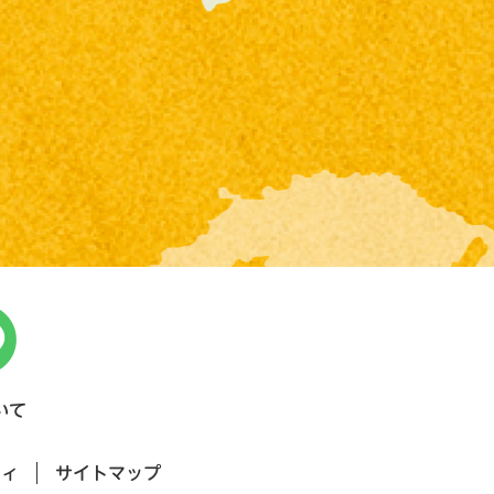
いて
ティ
サイトマップ