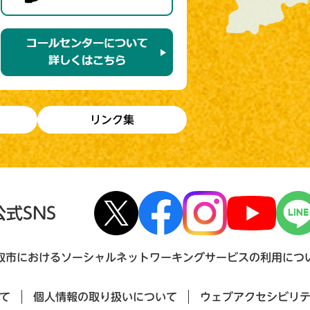
リンク集
公式SNS
取市におけるソーシャルネットワーキングサービスの利用につ
て
個人情報の取り扱いについて
ウェブアクセシビリ