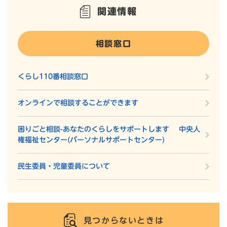
関連情報
相談窓口
くらし110番相談窓口
オンラインで相談することができます
困りごと相談-あなたのくらしをサポートします 中央人
権福祉センター(パーソナルサポートセンター)
民生委員・児童委員について
見つからないときは