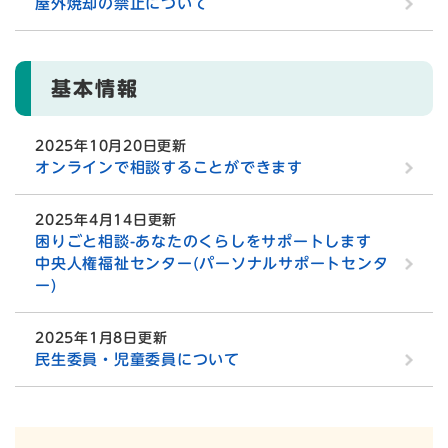
屋外焼却の禁止について
基本情報
2025年10月20日更新
オンラインで相談することができます
2025年4月14日更新
困りごと相談-あなたのくらしをサポートします
中央人権福祉センター(パーソナルサポートセンタ
ー)
2025年1月8日更新
民生委員・児童委員について