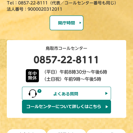
Tel：0857-22-8111（代表／コールセンター番号も同じ）
法人番号：9000020312011
鳥取市コールセンター
0857-22-8111
（平日）午前8時30分～午後6時
年中
無休
（土日祝）午前9時～午後5時