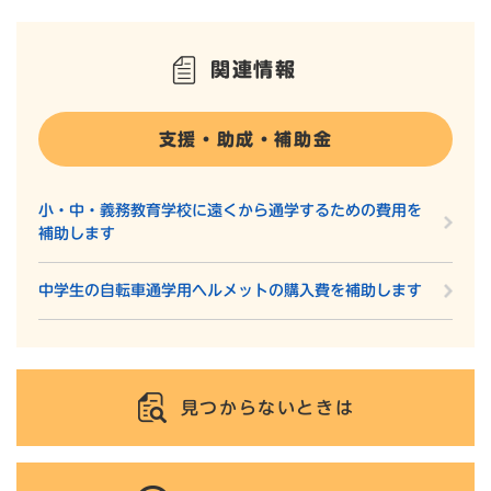
関連情報
支援・助成・補助金
小・中・義務教育学校に遠くから通学するための費用を
補助します
中学生の自転車通学用ヘルメットの購入費を補助します
見つからないときは