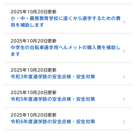
2025年10月20日更新
小・中・義務教育学校に遠くから通学するための費
用を補助します
2025年10月20日更新
中学生の自転車通学用ヘルメットの購入費を補助し
ます
2025年10月20日更新
令和3年度通学路の安全点検・安全対策
2025年10月20日更新
令和5年度通学路の安全点検・安全対策
2025年10月20日更新
令和6年度通学路の安全点検・安全対策