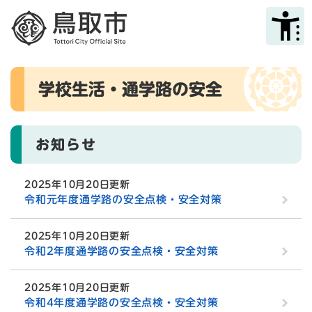
ペ
メニューを飛ばして本文へ
ー
ジ
の
先
本
頭
学校生活・通学路の安全
文
で
す
。
お知らせ
2025年10月20日更新
令和元年度通学路の安全点検・安全対策
2025年10月20日更新
令和2年度通学路の安全点検・安全対策
2025年10月20日更新
令和4年度通学路の安全点検・安全対策