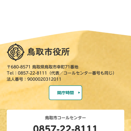
〒680-8571 鳥取県鳥取市幸町71番地
Tel：0857-22-8111（代表／コールセンター番号も同じ）
法人番号：9000020312011
鳥取市コールセンター
0857-22-8111