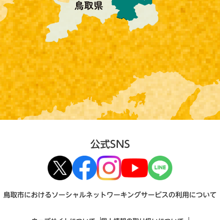
公式SNS
鳥取市におけるソーシャルネットワーキングサービスの利用について