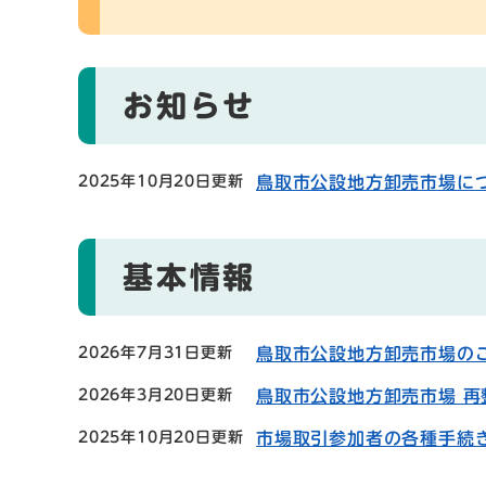
お知らせ
2025年10月20日更新
鳥取市公設地方卸売市場に
基本情報
2026年7月31日更新
鳥取市公設地方卸売市場の
2026年3月20日更新
鳥取市公設地方卸売市場 
2025年10月20日更新
市場取引参加者の各種手続