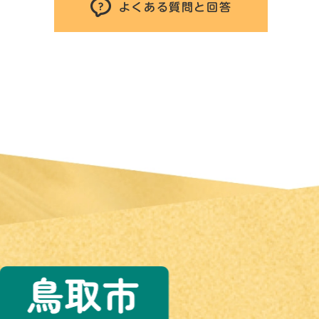
よくある質問と回答