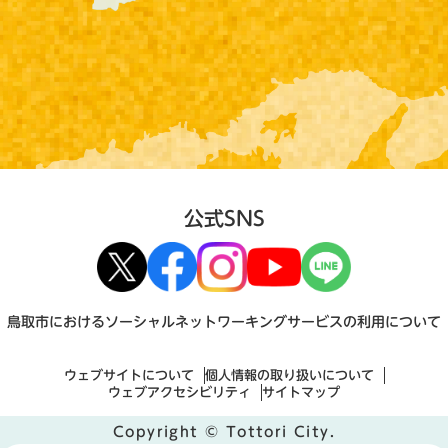
公式SNS
鳥取市におけるソーシャルネットワーキングサービスの利用について
ウェブサイトについて
個人情報の取り扱いについて
ウェブアクセシビリティ
サイトマップ
Copyright © Tottori City.