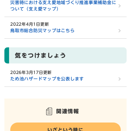
災害時における支え愛地域づくり推進事業補助金に
ついて（支え愛マップ）
2022年4月1日更新
鳥取市総合防災マップはこちら
気をつけましょう
2026年3月17日更新
ため池ハザードマップを公表します
関連情報
いざという時に