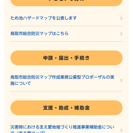
ため池ハザードマップを公表します
鳥取市総合防災マップはこちら
申請・届出・手続き
鳥取市総合防災マップ作成業務公募型プロポーザルの実
施について
支援・助成・補助金
災害時における支え愛地域づくり推進事業補助金につい