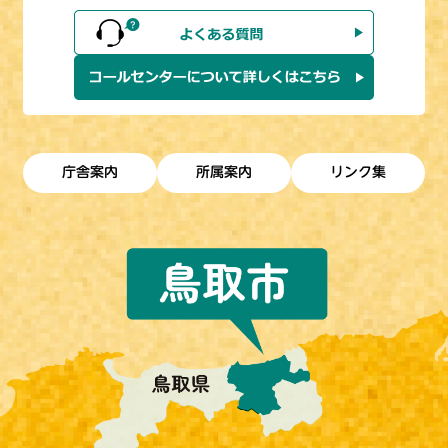
庁舎案内
所属案内
リンク集