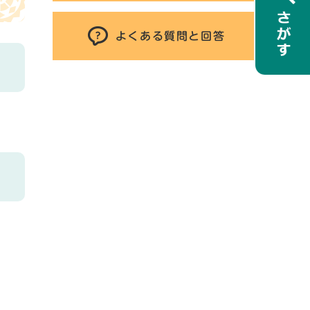
よくある質問と回答