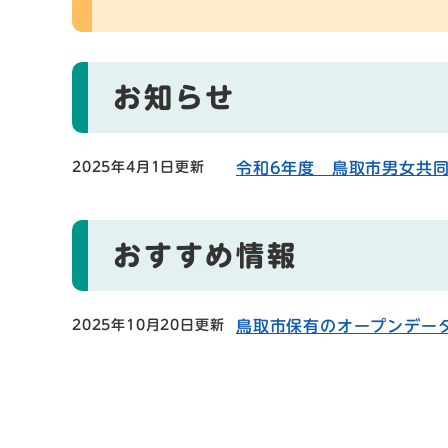
お知らせ
2025年4月1日更新
令和6年度 鳥取市男女共
おすすめ情報
2025年10月20日更新
鳥取市保有のオープンデー