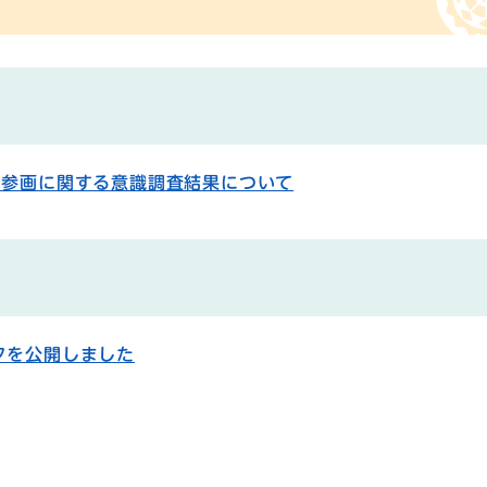
同参画に関する意識調査結果について
タを公開しました