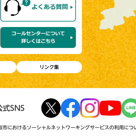
リンク集
公式SNS
取市におけるソーシャルネットワーキングサービスの利用につ