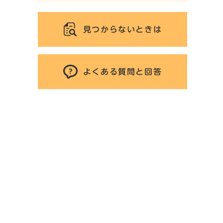
見つからないときは
よくある質問と回答