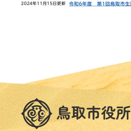
2024年11月15日更新
令和6年度 第1回鳥取市