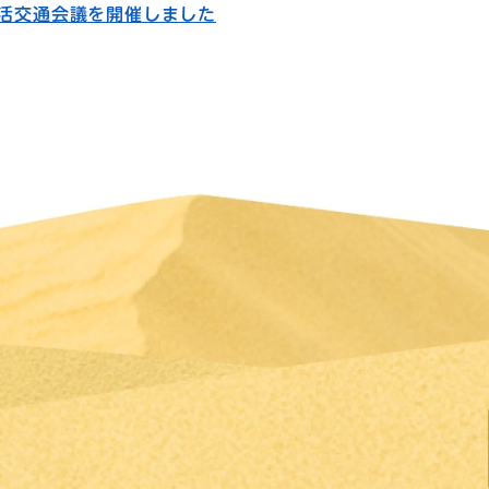
生活交通会議を開催しました