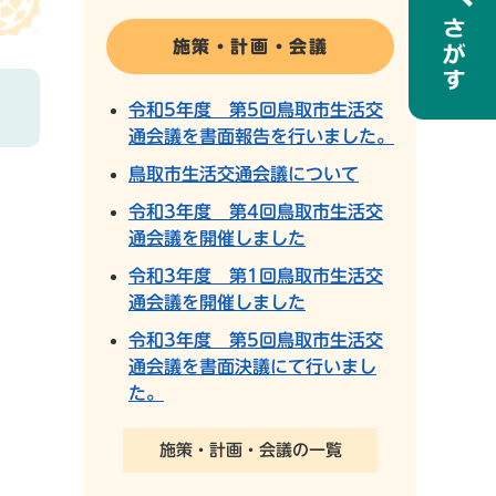
施策・計画・会議
令和5年度 第5回鳥取市生活交
通会議を書面報告を行いました。
鳥取市生活交通会議について
令和3年度 第4回鳥取市生活交
通会議を開催しました
令和3年度 第1回鳥取市生活交
通会議を開催しました
令和3年度 第5回鳥取市生活交
通会議を書面決議にて行いまし
た。
施策・計画・会議の一覧