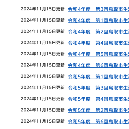
2024年11月15日更新
令和4年度 第3回鳥取市
2024年11月15日更新
令和4年度 第1回鳥取市
2024年11月15日更新
令和4年度 第2回鳥取市
2024年11月15日更新
令和4年度 第4回鳥取市
2024年11月15日更新
令和4年度 第5回鳥取市
2024年11月15日更新
令和4年度 第6回鳥取市
2024年11月15日更新
令和5年度 第1回鳥取市
2024年11月15日更新
令和5年度 第3回鳥取市
2024年11月15日更新
令和5年度 第4回鳥取市
2024年11月15日更新
令和5年度 第2回鳥取市
2024年11月15日更新
令和5年度 第6回鳥取市