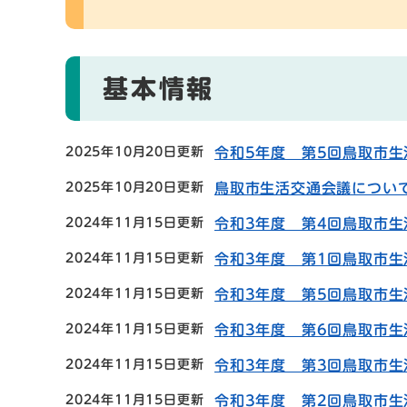
基本情報
2025年10月20日更新
令和5年度 第5回鳥取市
2025年10月20日更新
鳥取市生活交通会議につい
2024年11月15日更新
令和3年度 第4回鳥取市
2024年11月15日更新
令和3年度 第1回鳥取市
2024年11月15日更新
令和3年度 第5回鳥取市
2024年11月15日更新
令和3年度 第6回鳥取市
2024年11月15日更新
令和3年度 第3回鳥取市
2024年11月15日更新
令和3年度 第2回鳥取市