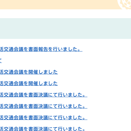
生活交通会議を書面報告を行いました。
て
生活交通会議を開催しました
生活交通会議を開催しました
生活交通会議を書面決議にて行いました。
生活交通会議を書面決議にて行いました。
生活交通会議を書面決議にて行いました。
生活交通会議を書面決議にて行いました。