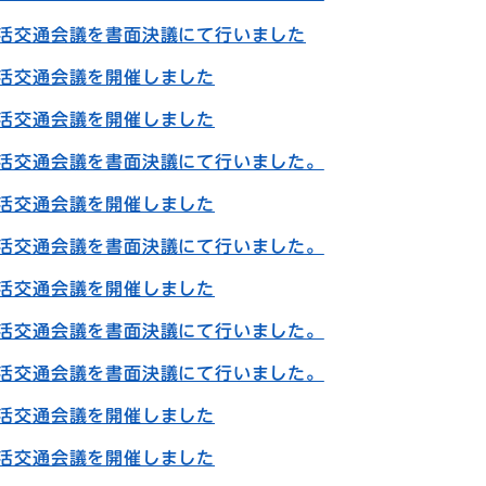
生活交通会議を書面決議にて行いました
生活交通会議を開催しました
生活交通会議を開催しました
生活交通会議を書面決議にて行いました。
生活交通会議を開催しました
生活交通会議を書面決議にて行いました。
生活交通会議を開催しました
生活交通会議を書面決議にて行いました。
生活交通会議を書面決議にて行いました。
生活交通会議を開催しました
生活交通会議を開催しました