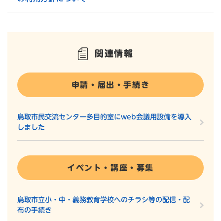
関連情報
申請・届出・手続き
鳥取市民交流センター多目的室にweb会議用設備を導入
しました
イベント・講座・募集
鳥取市立小・中・義務教育学校へのチラシ等の配信・配
布の手続き