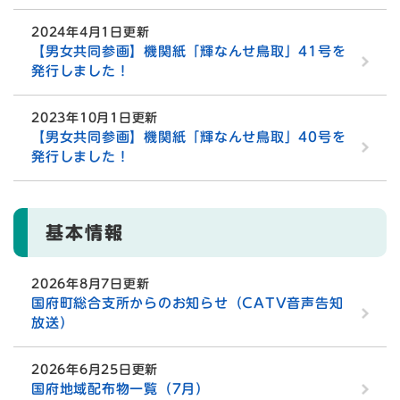
2024年4月1日更新
【男女共同参画】機関紙「輝なんせ鳥取」41号を
発行しました！
2023年10月1日更新
【男女共同参画】機関紙「輝なんせ鳥取」40号を
発行しました！
基本情報
2026年8月7日更新
国府町総合支所からのお知らせ（CATV音声告知
放送）
2026年6月25日更新
国府地域配布物一覧（7月）