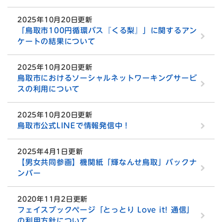
2025年10月20日更新
「鳥取市100円循環バス『くる梨』」に関するアン
ケートの結果について
2025年10月20日更新
鳥取市におけるソーシャルネットワーキングサービ
スの利用について
2025年10月20日更新
鳥取市公式LINEで情報発信中！
2025年4月1日更新
【男女共同参画】機関紙「輝なんせ鳥取」バックナ
ンバー
2020年11月2日更新
フェイスブックページ「とっとり Love it! 通信」
の利用方針について