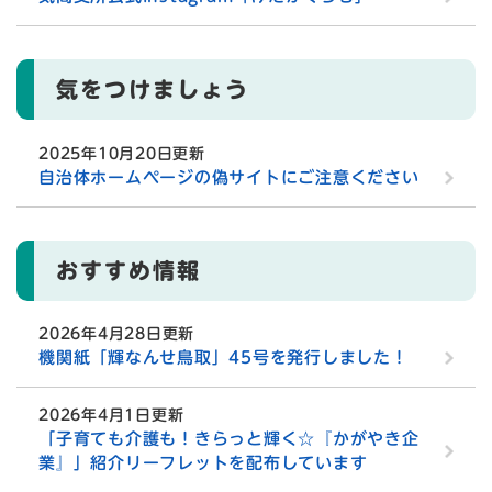
気をつけましょう
2025年10月20日更新
自治体ホームページの偽サイトにご注意ください
おすすめ情報
2026年4月28日更新
機関紙「輝なんせ鳥取」45号を発行しました！
2026年4月1日更新
「子育ても介護も！きらっと輝く☆『かがやき企
業』」紹介リーフレットを配布しています