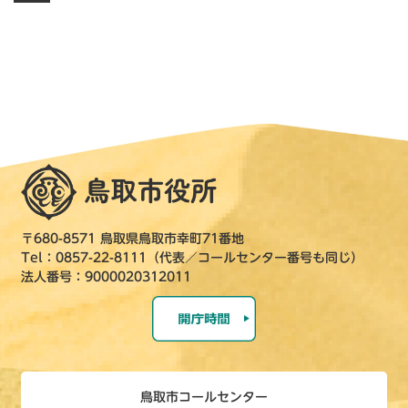
〒680-8571 鳥取県鳥取市幸町71番地
Tel：0857-22-8111（代表／コールセンター番号も同じ）
法人番号：9000020312011
鳥取市コールセンター