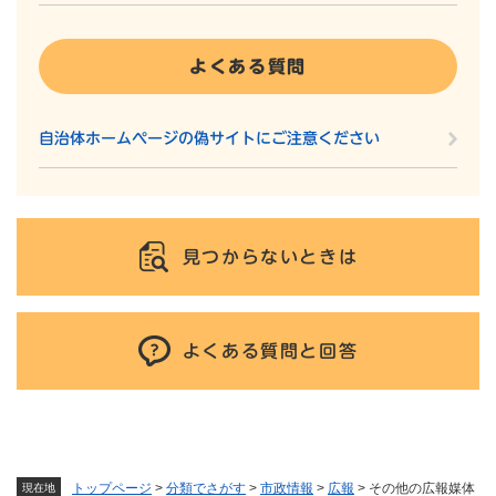
よくある質問
自治体ホームページの偽サイトにご注意ください
見つからないときは
よくある質問と回答
トップページ
>
分類でさがす
>
市政情報
>
広報
>
その他の広報媒体
現在地