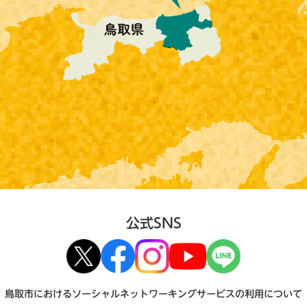
公式SNS
鳥取市におけるソーシャルネットワーキングサービスの利用について