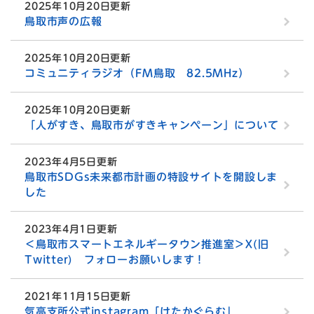
2025年10月20日更新
鳥取市声の広報
2025年10月20日更新
コミュニティラジオ（FM鳥取 82.5MHz）
2025年10月20日更新
「人がすき、鳥取市がすきキャンペーン」について
2023年4月5日更新
鳥取市SDGs未来都市計画の特設サイトを開設しま
した
2023年4月1日更新
＜鳥取市スマートエネルギータウン推進室＞X(旧
Twitter) フォローお願いします！
2021年11月15日更新
気高支所公式instagram「けたかぐらむ」