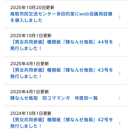
2025年10月20日更新
鳥取市民交流センター多目的室にweb会議用設備
を導入しました
2025年10月1日更新
【男女共同参画】機関紙「輝なんせ鳥取」44号を
発行しました！
2025年4月1日更新
【男女共同参画】機関紙「輝なんせ鳥取」43号を
発行しました！
2025年4月1日更新
輝なんせ鳥取 四コママンガ 年度別一覧
2024年10月1日更新
【男女共同参画】機関紙「輝なんせ鳥取」42号を
発行しました！