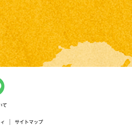
いて
ティ
サイトマップ