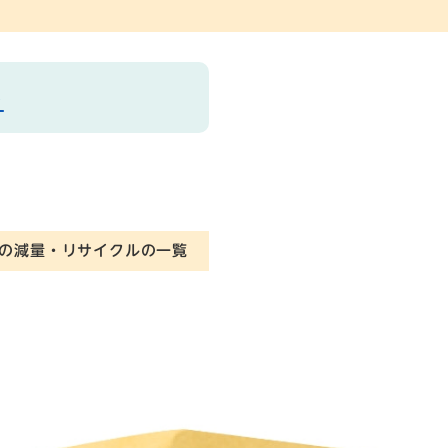
ル
の減量・リサイクルの一覧