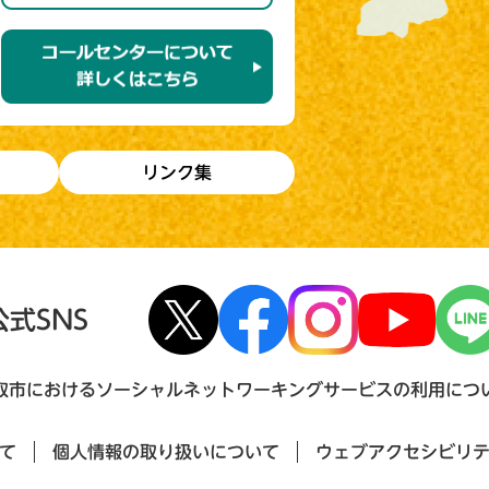
リンク集
公式SNS
取市におけるソーシャルネットワーキングサービスの利用につ
て
個人情報の取り扱いについて
ウェブアクセシビリ