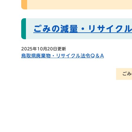
ごみの減量・リサイク
2025年10月20日更新
鳥取県廃棄物・リサイクル法令Q＆A
ごみ