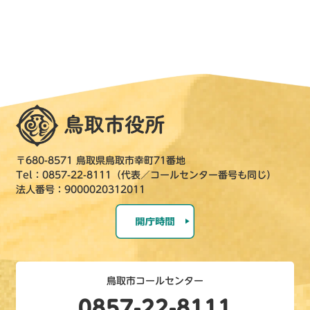
〒680-8571 鳥取県鳥取市幸町71番地
Tel：0857-22-8111（代表／コールセンター番号も同じ）
法人番号：9000020312011
鳥取市コールセンター
0857-22-8111