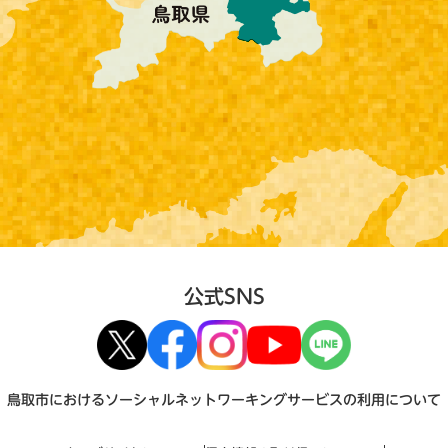
公式SNS
鳥取市におけるソーシャルネットワーキングサービスの利用について