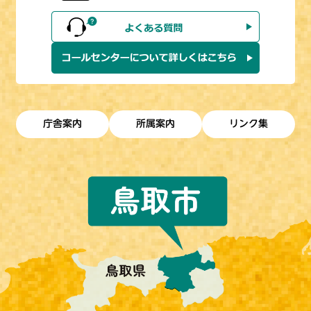
庁舎案内
所属案内
リンク集