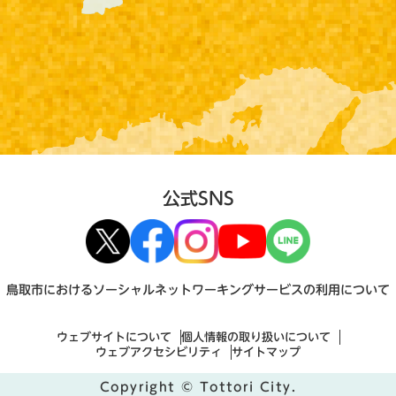
公式SNS
鳥取市におけるソーシャルネットワーキングサービスの利用について
ウェブサイトについて
個人情報の取り扱いについて
ウェブアクセシビリティ
サイトマップ
Copyright © Tottori City.