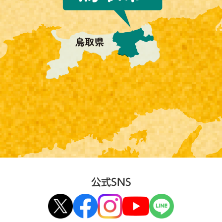
公式SNS