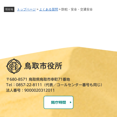
トップページ
>
よくある質問
>
防犯・安全・交通安全
現在地
〒680-8571 鳥取県鳥取市幸町71番地
Tel：0857-22-8111（代表／コールセンター番号も同じ）
法人番号：9000020312011