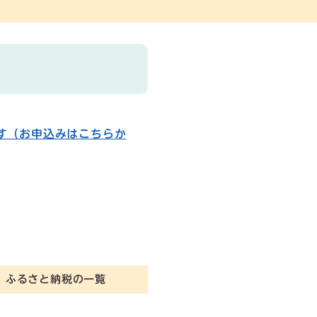
す（お申込みはこちらか
ふるさと納税の一覧