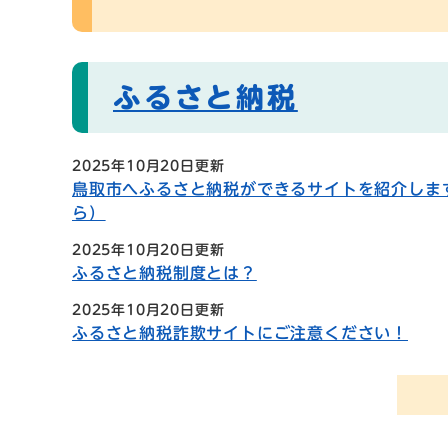
ふるさと納税
2025年10月20日更新
鳥取市へふるさと納税ができるサイトを紹介しま
ら）
2025年10月20日更新
ふるさと納税制度とは？
2025年10月20日更新
ふるさと納税詐欺サイトにご注意ください！