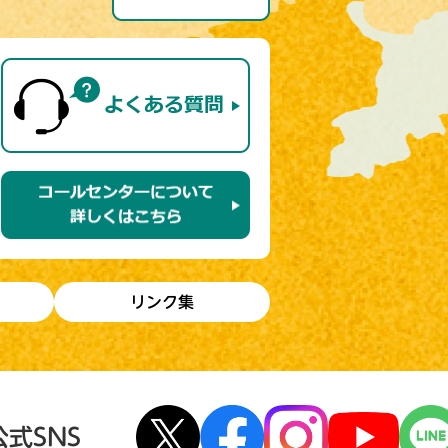
リンク集
公式SNS