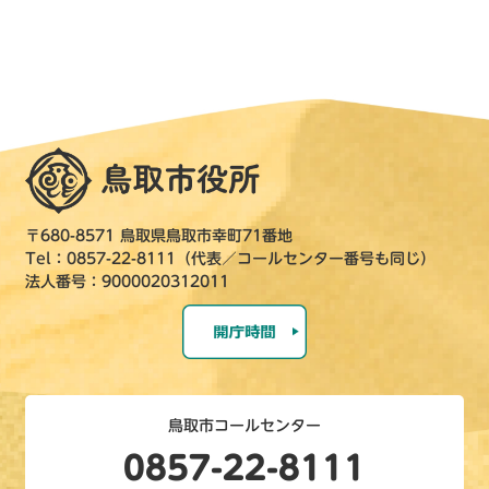
〒680-8571 鳥取県鳥取市幸町71番地
Tel：0857-22-8111（代表／コールセンター番号も同じ）
法人番号：9000020312011
鳥取市コールセンター
0857-22-8111