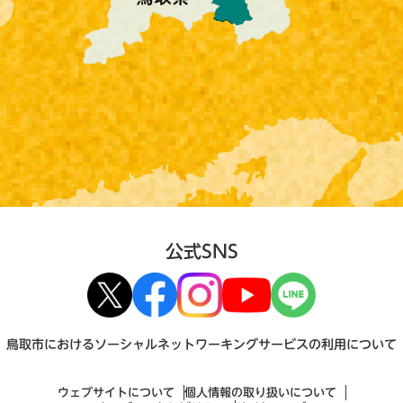
公式SNS
鳥取市におけるソーシャルネットワーキングサービスの利用について
ウェブサイトについて
個人情報の取り扱いについて