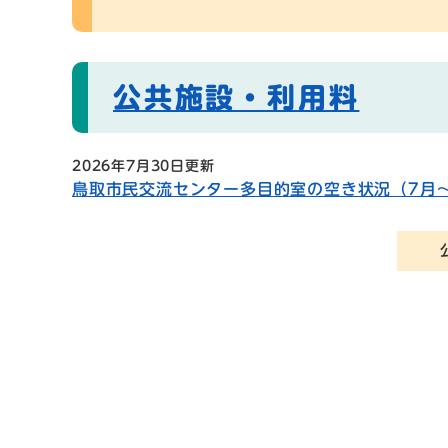
公共施設・利用料
2026年7月30日更新
鳥取市民交流センター多目的室の空き状況（7月〜