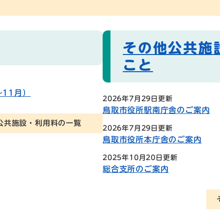
その他公共施
こと
11月）
2026年7月29日更新
鳥取市役所駅南庁舎のご案内
公共施設・利用料の一覧
2026年7月29日更新
鳥取市役所本庁舎のご案内
2025年10月20日更新
総合支所のご案内