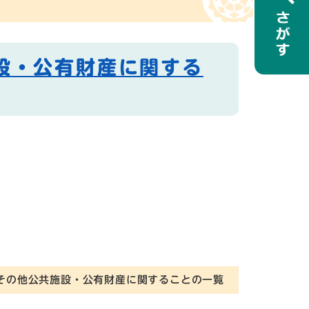
設・公有財産に関する
その他公共施設・公有財産に関することの一覧