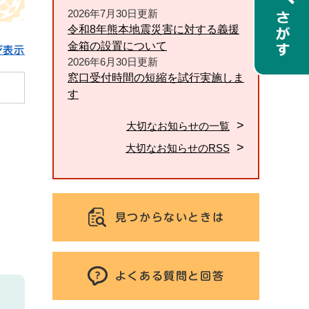
2026年7月30日更新
令和8年熊本地震災害に対する義援
金箱の設置について
ジ表示
2026年6月30日更新
窓口受付時間の短縮を試行実施しま
す
大切なお知らせの一覧
大切なお知らせのRSS
見つからないときは
よくある質問と回答