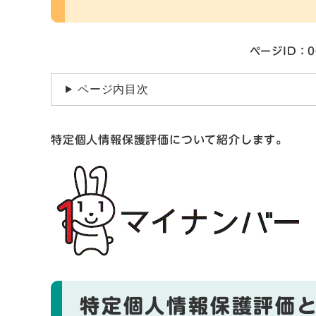
ページID：0
ページ内目次
特定個人情報保護評価について紹介します。
特定個人情報保護評価