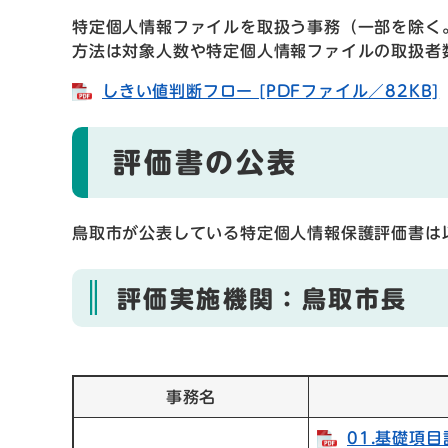
特定個人情報ファイルを取扱う事務（一部を除く
方法は対象人数や特定個人情報ファイルの取扱者
しきい値判断フロー [PDFファイル／82KB]
評価書の公表
鳥取市が公表している特定個人情報保護評価書は
評価実施機関：鳥取市長
事務名
01.基礎項