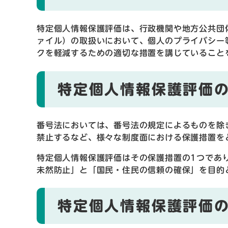
特定個人情報保護評価は、行政機関や地方公共団
ァイル）の取扱いにおいて、個人のプライバシー
クを軽減するための適切な措置を講じていること
特定個人情報保護評価
番号法においては、番号法の規定によるものを除
禁止するなど、様々な制度面における保護措置を
特定個人情報保護評価はその保護措置の1つであ
未然防止」と「国民・住民の信頼の確保」を目的
特定個人情報保護評価