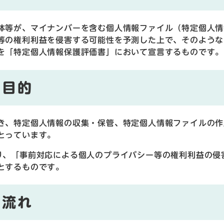
体等が、マイナンバーを含む個人情報ファイル（特定個人情
等の権利利益を侵害する可能性を予測した上で、そのような
を「特定個人情報保護評価書」において宣言するものです。
の目的
き、特定個人情報の収集・保管、特定個人情報ファイルの作
とっています。
り、「事前対応による個人のプライバシー等の権利利益の侵
とするものです。
の流れ