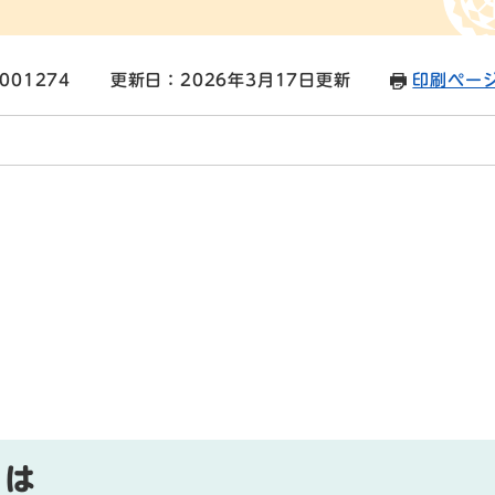
001274
更新日：2026年3月17日更新
印刷ペー
とは