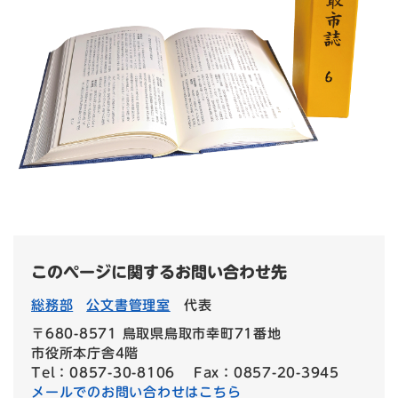
このページに関するお問い合わせ先
総務部
公文書管理室
代表
〒680-8571 鳥取県鳥取市幸町71番地
市役所本庁舎4階
Tel：0857-30-8106
Fax：0857-20-3945
メールでのお問い合わせはこちら