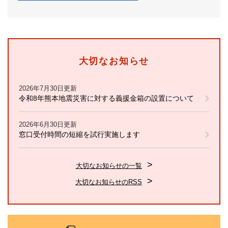
大切なお知らせ
2026年7月30日更新
令和8年熊本地震災害に対する義援金箱の設置について
2026年6月30日更新
窓口受付時間の短縮を試行実施します
大切なお知らせの一覧
大切なお知らせのRSS