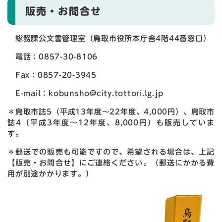
販売・お問合せ
総務課公文書管理室（鳥取市役所本庁舎4階44番窓口）
電話：0857-30-8106
Fax：0857-20-3945
E-mail：kobunsho@city.tottori.lg.jp
＊鳥取市誌5（平成13年度～22年度、4,000円）、鳥取市
誌4（平成3年度～12年度、8,000円）も販売していま
す。
＊郵送での販売も可能ですので、希望される場合は、上記
【販売・お問合せ】にご連絡ください。（郵送にかかる費
用が別途かかります。）