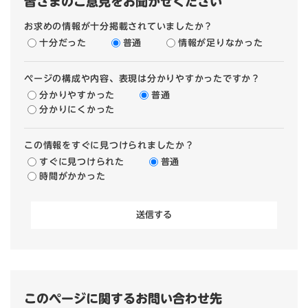
皆さまのご意見をお聞かせください
お求めの情報が十分掲載されていましたか？
十分だった
普通
情報が足りなかった
ページの構成や内容、表現は分かりやすかったですか？
分かりやすかった
普通
分かりにくかった
この情報をすぐに見つけられましたか？
すぐに見つけられた
普通
時間がかかった
このページに関するお問い合わせ先