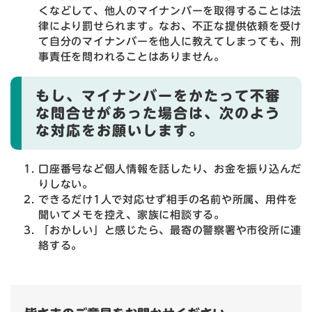
くなどして、他人のマイナンバーを取得することは法
律により罰せられます。なお、不正な提供依頼を受け
て自分のマイナンバーを他人に教えてしまっても、刑
事責任を問われることはありません。
もし、マイナンバーをかたって不審
な問合せがあった場合は、次のよう
な対応をお願いします。
口座番号など個人情報を話したり、お金を振り込んだ
りしない。
できるだけ1人で対応せず相手の名前や所属、用件を
聞いてメモを控え、家族に相談する。
「おかしい」と感じたら、最寄の警察署や市役所に連
絡する。