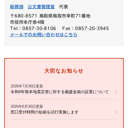
総務部
公文書管理室
代表
〒680-8571 鳥取県鳥取市幸町71番地
市役所本庁舎4階
Tel：0857-30-8106
Fax：0857-20-3945
メールでのお問い合わせはこちら
大切なお知らせ
2026年7月30日更新
令和8年熊本地震災害に対する義援金箱の設置について
2026年6月30日更新
窓口受付時間の短縮を試行実施します