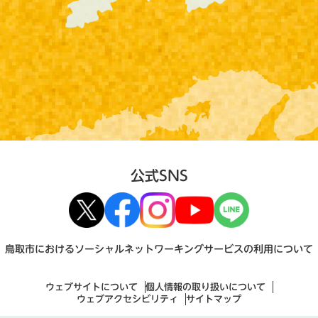
公式SNS
鳥取市におけるソーシャルネットワーキングサービスの利用について
ウェブサイトについて
個人情報の取り扱いについて
ウェブアクセシビリティ
サイトマップ