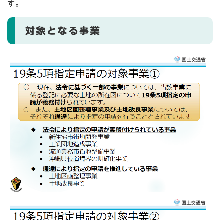
す。
対象となる事業