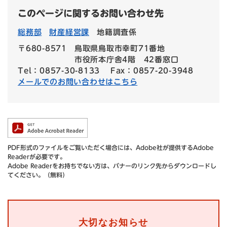
このページに関するお問い合わせ先
総務部
財産経営課
地籍調査係
〒680-8571
鳥取県鳥取市幸町71番地
市役所本庁舎4階 42番窓口
Tel：0857-30-8133
Fax：0857-20-3948
メールでのお問い合わせはこちら
PDF形式のファイルをご覧いただく場合には、Adobe社が提供するAdobe
Readerが必要です。
Adobe Readerをお持ちでない方は、バナーのリンク先からダウンロードし
てください。（無料）
大切なお知らせ