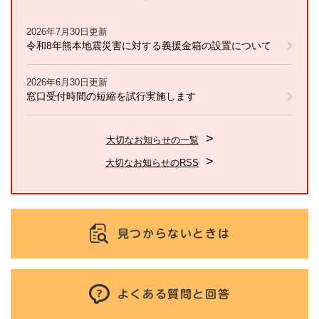
2026年7月30日更新
令和8年熊本地震災害に対する義援金箱の設置について
2026年6月30日更新
窓口受付時間の短縮を試行実施します
大切なお知らせの一覧
大切なお知らせのRSS
見つからないときは
よくある質問と回答