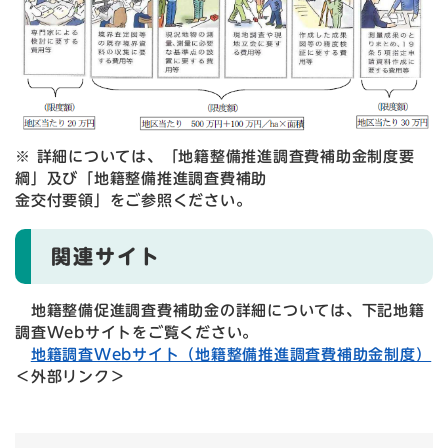
※ 詳細については、「地籍整備推進調査費補助金制度要
綱」及び「地籍整備推進調査費補助
金交付要領」をご参照ください。
関連サイト
地籍整備促進調査費補助金の詳細については、下記地籍
調査Webサイトをご覧ください。
地籍調査Webサイト（地籍整備推進調査費補助金制度）
＜外部リンク＞