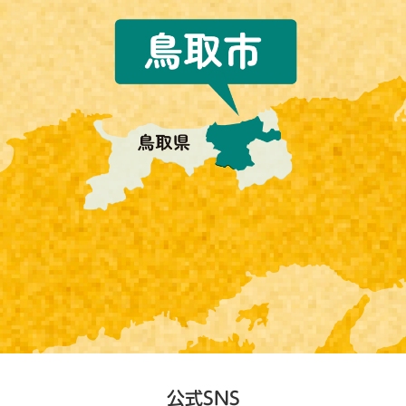
公式SNS