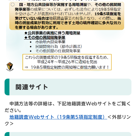
関連サイト
申請方法等の詳細は、下記地籍調査Webサイトをご覧く
ださい。
地籍調査Webサイト（19条第5項指定制度）
＜外部リン
ク＞