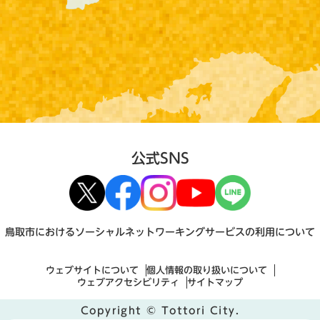
公式SNS
鳥取市におけるソーシャルネットワーキングサービスの利用について
ウェブサイトについて
個人情報の取り扱いについて
ウェブアクセシビリティ
サイトマップ
Copyright © Tottori City.