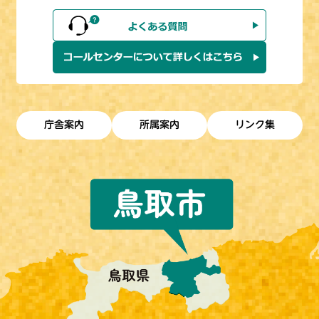
庁舎案内
所属案内
リンク集