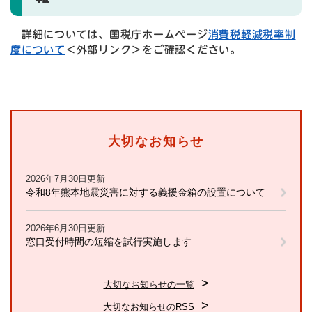
詳細については、国税庁ホームページ
消費税軽減税率制
度について
＜外部リンク＞
をご確認ください。
大切なお知らせ
2026年7月30日更新
令和8年熊本地震災害に対する義援金箱の設置について
2026年6月30日更新
窓口受付時間の短縮を試行実施します
大切なお知らせの一覧
大切なお知らせのRSS