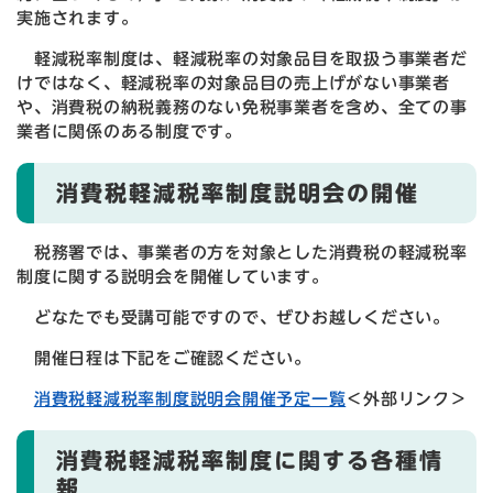
実施されます。
軽減税率制度は、軽減税率の対象品目を取扱う事業者だ
けではなく、軽減税率の対象品目の売上げがない事業者
や、消費税の納税義務のない免税事業者を含め、全ての事
業者に関係のある制度です。
消費税軽減税率制度説明会の開催
税務署では、事業者の方を対象とした消費税の軽減税率
制度に関する説明会を開催しています。
どなたでも受講可能ですので、ぜひお越しください。
開催日程は下記をご確認ください。
消費税軽減税率制度説明会開催予定一覧
＜外部リンク＞
消費税軽減税率制度に関する各種情
報