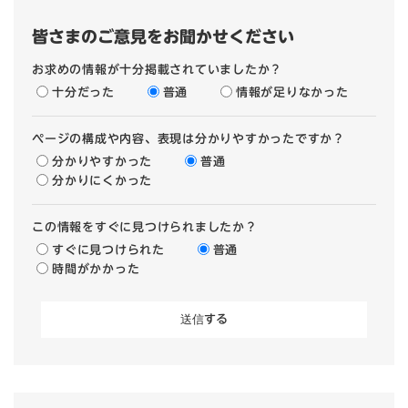
皆さまのご意見をお聞かせください
お求めの情報が十分掲載されていましたか？
十分だった
普通
情報が足りなかった
ページの構成や内容、表現は分かりやすかったですか？
分かりやすかった
普通
分かりにくかった
この情報をすぐに見つけられましたか？
すぐに見つけられた
普通
時間がかかった