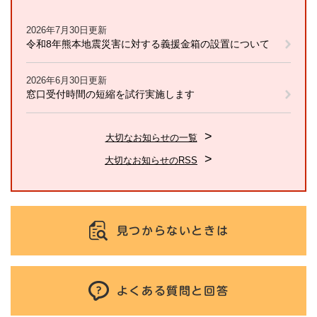
2026年7月30日更新
令和8年熊本地震災害に対する義援金箱の設置について
2026年6月30日更新
窓口受付時間の短縮を試行実施します
大切なお知らせの一覧
大切なお知らせのRSS
見つからないときは
よくある質問と回答