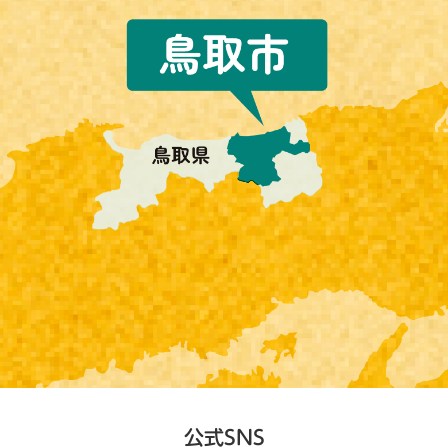
公式SNS