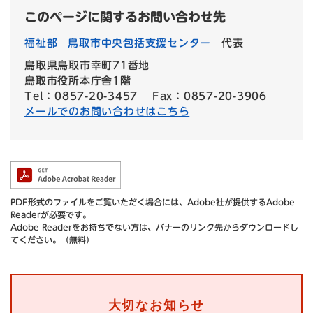
このページに関するお問い合わせ先
福祉部
鳥取市中央包括支援センター
代表
鳥取県鳥取市幸町71番地
鳥取市役所本庁舎1階
Tel：0857-20-3457
Fax：0857-20-3906
メールでのお問い合わせはこちら
PDF形式のファイルをご覧いただく場合には、Adobe社が提供するAdobe
Readerが必要です。
Adobe Readerをお持ちでない方は、バナーのリンク先からダウンロードし
てください。（無料）
大切なお知らせ